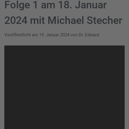
Folge 1 am 18. Januar
2024 mit Michael Stecher
Veröffentlicht am
19. Januar 2024
von
Dr. Edward