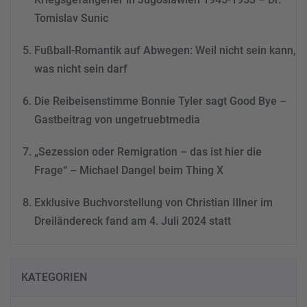
Tomislav Sunic
Fußball-Romantik auf Abwegen: Weil nicht sein kann,
was nicht sein darf
Die Reibeisenstimme Bonnie Tyler sagt Good Bye –
Gastbeitrag von ungetruebtmedia
„Sezession oder Remigration – das ist hier die
Frage“ – Michael Dangel beim Thing X
Exklusive Buchvorstellung von Christian Illner im
Dreiländereck fand am 4. Juli 2024 statt
KATEGORIEN