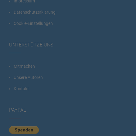
Impressum
Datenschutzerklärung
Cookie-Einstellungen
UNTERSTÜTZE UNS
Mitmachen
Unsere Autoren
Kontakt
PAYPAL