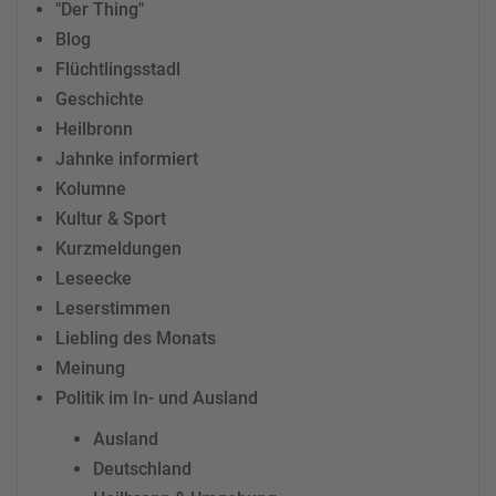
"Der Thing"
Blog
Flüchtlingsstadl
Geschichte
Heilbronn
Jahnke informiert
Kolumne
Kultur & Sport
Kurzmeldungen
Leseecke
Leserstimmen
Liebling des Monats
Meinung
Politik im In- und Ausland
Ausland
Deutschland