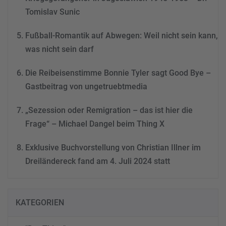
Tomislav Sunic
Fußball-Romantik auf Abwegen: Weil nicht sein kann,
was nicht sein darf
Die Reibeisenstimme Bonnie Tyler sagt Good Bye –
Gastbeitrag von ungetruebtmedia
„Sezession oder Remigration – das ist hier die
Frage“ – Michael Dangel beim Thing X
Exklusive Buchvorstellung von Christian Illner im
Dreiländereck fand am 4. Juli 2024 statt
KATEGORIEN