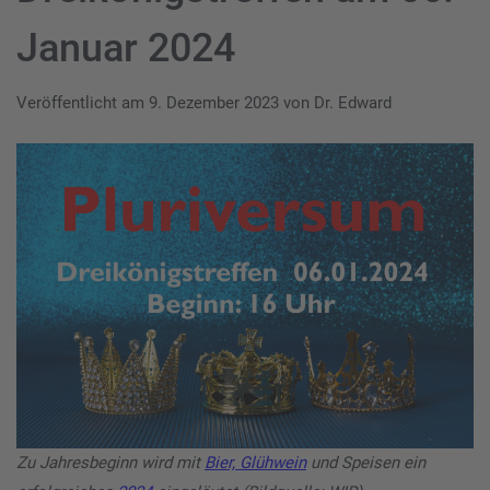
Januar 2024
Veröffentlicht am
9. Dezember 2023
von
Dr. Edward
Zu Jahresbeginn wird mit
Bier, Glühwein
und Speisen ein