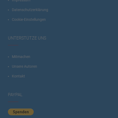
Impressum
Datenschutzerklärung
Cookie-Einstellungen
UNTERSTÜTZE UNS
Mitmachen
Unsere Autoren
Kontakt
PAYPAL