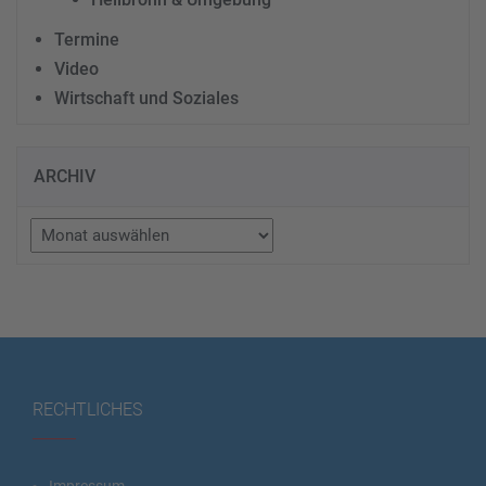
Termine
Video
Wirtschaft und Soziales
ARCHIV
Archiv
RECHTLICHES