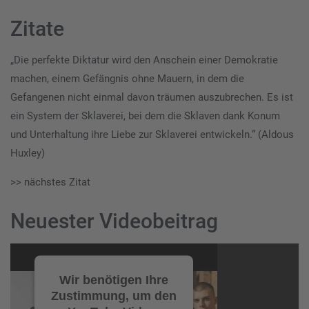
Zitate
„Die perfekte Diktatur wird den Anschein einer Demokratie
machen, einem Gefängnis ohne Mauern, in dem die
Gefangenen nicht einmal davon träumen auszubrechen. Es ist
ein System der Sklaverei, bei dem die Sklaven dank Konum
und Unterhaltung ihre Liebe zur Sklaverei entwickeln.“ (Aldous
Huxley)
>> nächstes Zitat
Neuester Videobeitrag
Video-
Player
Wir benötigen Ihre
Zustimmung, um den