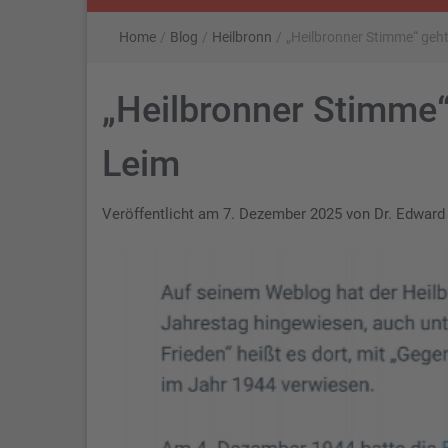
Home
/
Blog
/
Heilbronn
/
„Heilbronner Stimme“ geht
„Heilbronner Stimme“
Leim
Veröffentlicht am
7. Dezember 2025
von
Dr. Edward