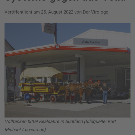
Veröffentlicht am
25. August 2022
von
Der Virologe
Volltanken bitte! Realsatire in Buntland (Bildquelle: Kurt
Michael / pixelio.de)