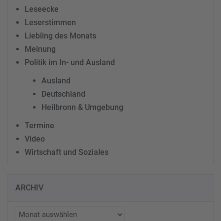
Leseecke
Leserstimmen
Liebling des Monats
Meinung
Politik im In- und Ausland
Ausland
Deutschland
Heilbronn & Umgebung
Termine
Video
Wirtschaft und Soziales
ARCHIV
Archiv