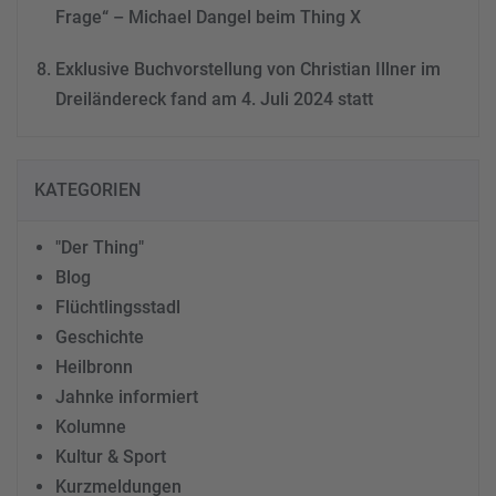
Frage“ – Michael Dangel beim Thing X
Exklusive Buchvorstellung von Christian Illner im
Dreiländereck fand am 4. Juli 2024 statt
KATEGORIEN
"Der Thing"
Blog
Flüchtlingsstadl
Geschichte
Heilbronn
Jahnke informiert
Kolumne
Kultur & Sport
Kurzmeldungen