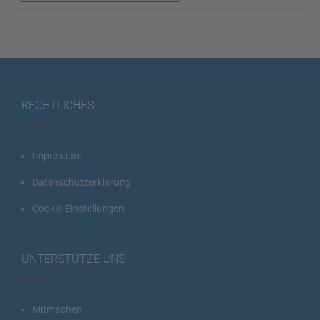
RECHTLICHES
Impressum
Datenschutzerklärung
Cookie-Einstellungen
UNTERSTÜTZE UNS
Mitmachen