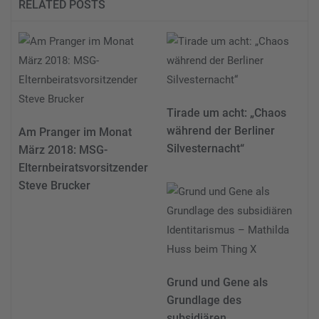
RELATED POSTS
Tirade um acht: „Chaos
während der Berliner
Am Pranger im Monat
Silvesternacht“
März 2018: MSG-
Elternbeiratsvorsitzender
Steve Brucker
Grund und Gene als
Grundlage des
subsidiären