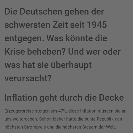
Die Deutschen gehen der
schwersten Zeit seit 1945
entgegen. Was könnte die
Krise beheben? Und wer oder
was hat sie überhaupt
verursacht?
Inflation geht durch die Decke
Erzeugerpreise steigen um 47%, diese Inflation müssen sie an
uns weitergeben. Schon bisher hatte die bunte Republik den
höchsten Strompreis und die höchsten Steuern der Welt.