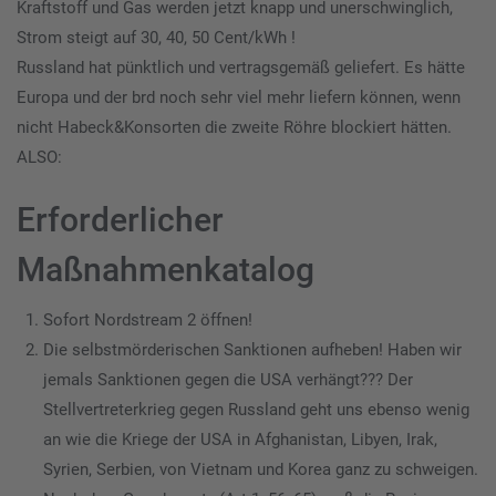
Kraftstoff und Gas werden jetzt knapp und unerschwinglich,
Strom steigt auf 30, 40, 50 Cent/kWh !
Russland hat pünktlich und vertragsgemäß geliefert. Es hätte
Europa und der brd noch sehr viel mehr liefern können, wenn
nicht Habeck&Konsorten die zweite Röhre blockiert hätten.
ALSO:
Erforderlicher
Maßnahmenkatalog
Sofort Nordstream 2 öffnen!
Die selbstmörderischen Sanktionen aufheben! Haben wir
jemals Sanktionen gegen die USA verhängt??? Der
Stellvertreterkrieg gegen Russland geht uns ebenso wenig
an wie die Kriege der USA in Afghanistan, Libyen, Irak,
Syrien, Serbien, von Vietnam und Korea ganz zu schweigen.