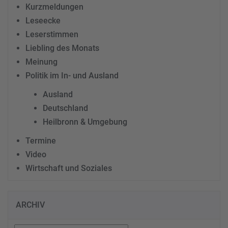
Kurzmeldungen
Leseecke
Leserstimmen
Liebling des Monats
Meinung
Politik im In- und Ausland
Ausland
Deutschland
Heilbronn & Umgebung
Termine
Video
Wirtschaft und Soziales
ARCHIV
Archiv