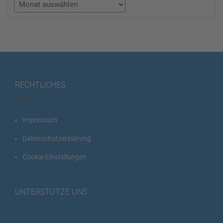
RECHTLICHES
Impressum
Datenschutzerklärung
Cookie-Einstellungen
UNTERSTÜTZE UNS