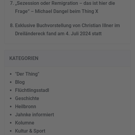
„Sezession oder Remigration – das ist hier die
Frage“ – Michael Dangel beim Thing X
Exklusive Buchvorstellung von Christian Illner im
Dreiländereck fand am 4. Juli 2024 statt
KATEGORIEN
"Der Thing"
Blog
Flüchtlingsstadl
Geschichte
Heilbronn
Jahnke informiert
Kolumne
Kultur & Sport