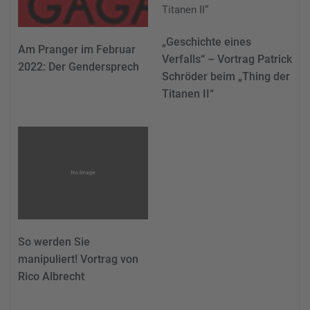
„Geschichte eines
Am Pranger im Februar
Verfalls“ – Vortrag Patrick
2022: Der Gendersprech
Schröder beim „Thing der
Titanen II“
So werden Sie
manipuliert! Vortrag von
Rico Albrecht