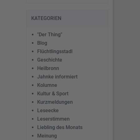
KATEGORIEN
"Der Thing"
Blog
Flüchtlingsstadl
Geschichte
Heilbronn
Jahnke informiert
Kolumne
Kultur & Sport
Kurzmeldungen
Leseecke
Leserstimmen
Liebling des Monats
Meinung