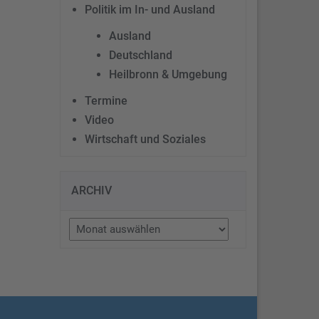
Politik im In- und Ausland
Ausland
Deutschland
Heilbronn & Umgebung
Termine
Video
Wirtschaft und Soziales
ARCHIV
Archiv