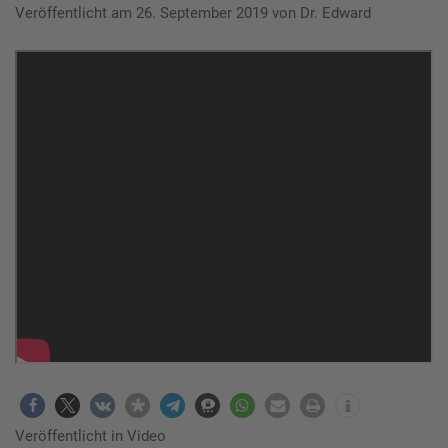
Veröffentlicht am
26. September 2019
von
Dr. Edward
Veröffentlicht in
Video