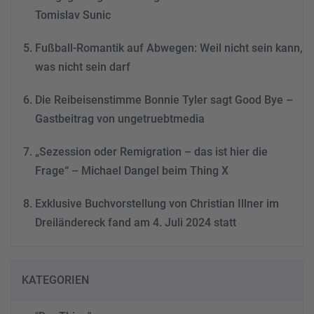
Tomislav Sunic
Fußball-Romantik auf Abwegen: Weil nicht sein kann,
was nicht sein darf
Die Reibeisenstimme Bonnie Tyler sagt Good Bye –
Gastbeitrag von ungetruebtmedia
„Sezession oder Remigration – das ist hier die
Frage“ – Michael Dangel beim Thing X
Exklusive Buchvorstellung von Christian Illner im
Dreiländereck fand am 4. Juli 2024 statt
KATEGORIEN