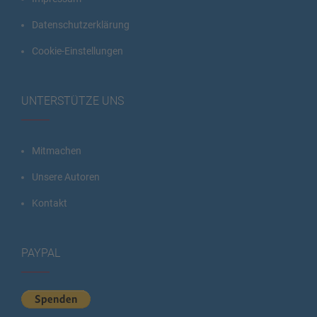
Datenschutzerklärung
Cookie-Einstellungen
UNTERSTÜTZE UNS
Mitmachen
Unsere Autoren
Kontakt
PAYPAL