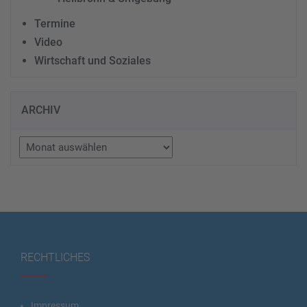
Termine
Video
Wirtschaft und Soziales
ARCHIV
Archiv
RECHTLICHES
Impressum