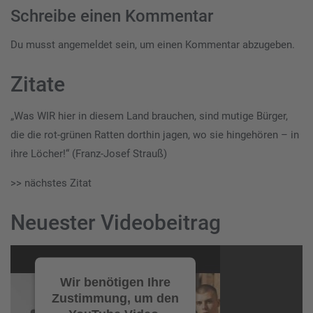
Schreibe einen Kommentar
Du musst
angemeldet
sein, um einen Kommentar abzugeben.
Zitate
„Was WIR hier in diesem Land brauchen, sind mutige Bürger,
die die rot-grünen Ratten dorthin jagen, wo sie hingehören – in
ihre Löcher!“ (Franz-Josef Strauß)
>> nächstes Zitat
Neuester Videobeitrag
Video-
Player
Wir benötigen Ihre
Zustimmung, um den