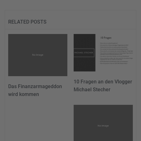
RELATED POSTS
10 Fragen an den Vlogger
Das Finanzarmageddon
Michael Stecher
wird kommen