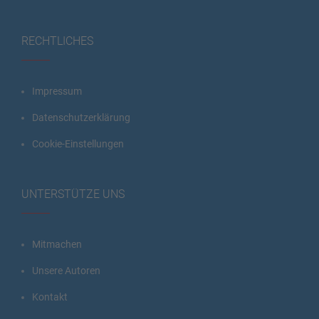
RECHTLICHES
Impressum
Datenschutzerklärung
Cookie-Einstellungen
UNTERSTÜTZE UNS
Mitmachen
Unsere Autoren
Kontakt