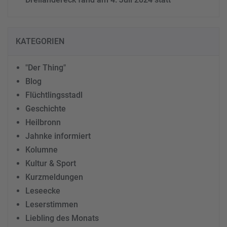
KATEGORIEN
"Der Thing"
Blog
Flüchtlingsstadl
Geschichte
Heilbronn
Jahnke informiert
Kolumne
Kultur & Sport
Kurzmeldungen
Leseecke
Leserstimmen
Liebling des Monats