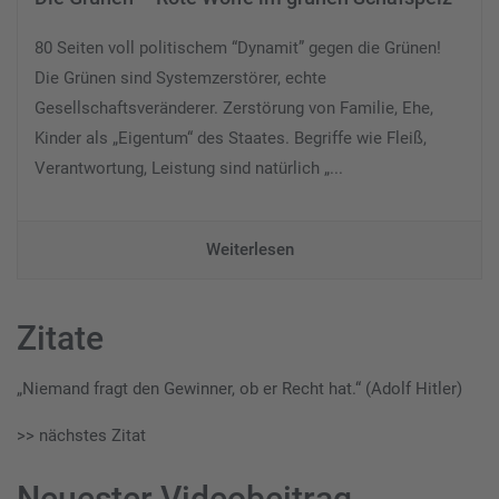
80 Seiten voll politischem “Dynamit” gegen die Grünen!
Die Grünen sind Systemzerstörer, echte
Gesellschaftsveränderer. Zerstörung von Familie, Ehe,
Kinder als „Eigentum“ des Staates. Begriffe wie Fleiß,
Verantwortung, Leistung sind natürlich „...
Weiterlesen
Zitate
„Niemand fragt den Gewinner, ob er Recht hat.“ (Adolf Hitler)
>> nächstes Zitat
Neuester Videobeitrag