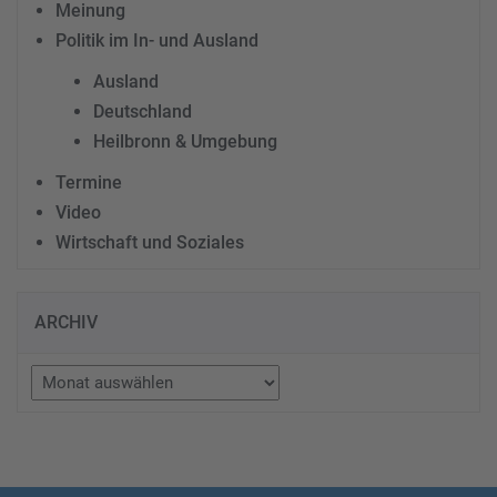
Meinung
Politik im In- und Ausland
Ausland
Deutschland
Heilbronn & Umgebung
Termine
Video
Wirtschaft und Soziales
ARCHIV
Archiv