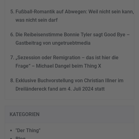
Fußball-Romantik auf Abwegen: Weil nicht sein kann,
was nicht sein darf
Die Reibeisenstimme Bonnie Tyler sagt Good Bye –
Gastbeitrag von ungetruebtmedia
„Sezession oder Remigration – das ist hier die
Frage“ – Michael Dangel beim Thing X
Exklusive Buchvorstellung von Christian Illner im
Dreiländereck fand am 4. Juli 2024 statt
KATEGORIEN
"Der Thing"
Blog