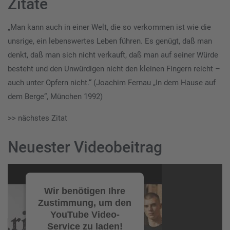
Zitate
„Man kann auch in einer Welt, die so verkommen ist wie die
unsrige, ein lebenswertes Leben führen. Es genügt, daß man
denkt, daß man sich nicht verkauft, daß man auf seiner Würde
besteht und den Unwürdigen nicht den kleinen Fingern reicht –
auch unter Opfern nicht.“ (Joachim Fernau „In dem Hause auf
dem Berge“, München 1992)
>> nächstes Zitat
Neuester Videobeitrag
Video-
Player
Wir benötigen Ihre
Zustimmung, um den
YouTube Video-
Service zu laden!