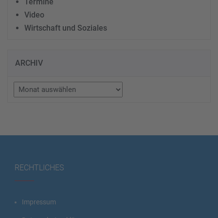
Termine
Video
Wirtschaft und Soziales
ARCHIV
Archiv
RECHTLICHES
Impressum