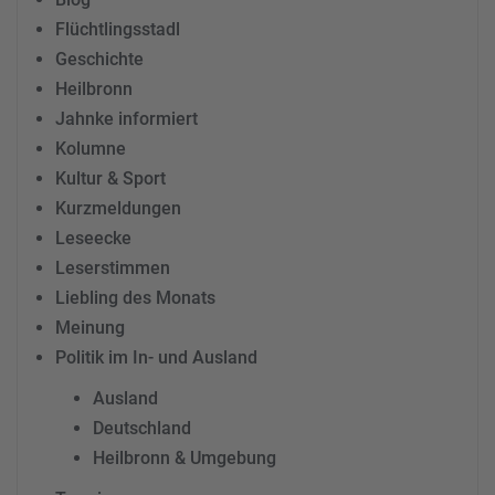
Flüchtlingsstadl
Geschichte
Heilbronn
Jahnke informiert
Kolumne
Kultur & Sport
Kurzmeldungen
Leseecke
Leserstimmen
Liebling des Monats
Meinung
Politik im In- und Ausland
Ausland
Deutschland
Heilbronn & Umgebung