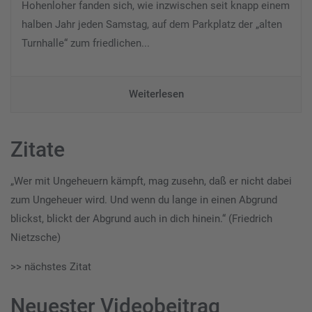
Hohenloher fanden sich, wie inzwischen seit knapp einem
halben Jahr jeden Samstag, auf dem Parkplatz der „alten
Turnhalle“ zum friedlichen...
Weiterlesen
Zitate
„Wer mit Ungeheuern kämpft, mag zusehn, daß er nicht dabei
zum Ungeheuer wird. Und wenn du lange in einen Abgrund
blickst, blickt der Abgrund auch in dich hinein.“ (Friedrich
Nietzsche)
>> nächstes Zitat
Neuester Videobeitrag