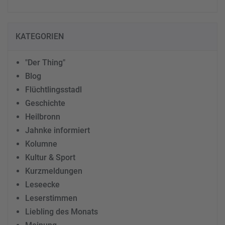
KATEGORIEN
"Der Thing"
Blog
Flüchtlingsstadl
Geschichte
Heilbronn
Jahnke informiert
Kolumne
Kultur & Sport
Kurzmeldungen
Leseecke
Leserstimmen
Liebling des Monats