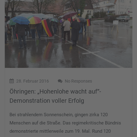
28. Februar 2016
No Responses
Öhringen: „Hohenlohe wacht auf“-
Demonstration voller Erfolg
Bei strahlendem Sonnenschein, gingen zirka 120
Menschen auf die Straße. Das regimekritische Bündnis
demonstrierte mittlerweile zum 19. Mal. Rund 120