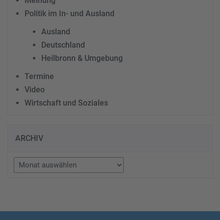
Meinung
Politik im In- und Ausland
Ausland
Deutschland
Heilbronn & Umgebung
Termine
Video
Wirtschaft und Soziales
ARCHIV
Archiv