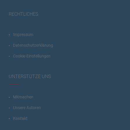
RECHTLICHES
Impressum
Datenschutzerklärung
Cookie-Einstellungen
UNTERSTÜTZE UNS
Mitmachen
Unsere Autoren
Kontakt