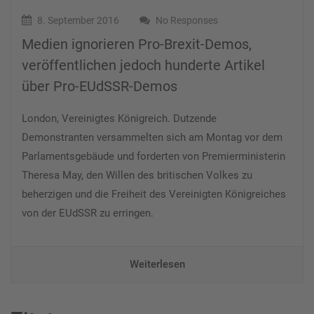
8. September 2016
No Responses
Medien ignorieren Pro-Brexit-Demos,
veröffentlichen jedoch hunderte Artikel
über Pro-EUdSSR-Demos
London, Vereinigtes Königreich. Dutzende
Demonstranten versammelten sich am Montag vor dem
Parlamentsgebäude und forderten von Premierministerin
Theresa May, den Willen des britischen Volkes zu
beherzigen und die Freiheit des Vereinigten Königreiches
von der EUdSSR zu erringen.
Weiterlesen