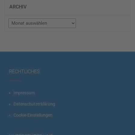
ARCHIV
Archiv
RECHTLICHES
Impressum
Datenschutzerklärung
Cookie-Einstellungen