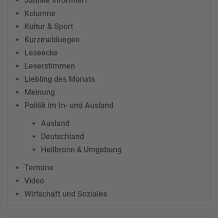
Jahnke informiert
Kolumne
Kultur & Sport
Kurzmeldungen
Leseecke
Leserstimmen
Liebling des Monats
Meinung
Politik im In- und Ausland
Ausland
Deutschland
Heilbronn & Umgebung
Termine
Video
Wirtschaft und Soziales