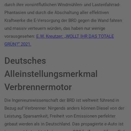
durch ihre vorsintflutlichen Windmühlen- und Lastenfahrrad-
Phantasien und durch die Abschaltung aller effektiven
Kraftwerke die E-Versorgung der BRD gegen die Wand fahren
und massiv verteuern würden, das haben nur wenige
vorausgesehen:
E.W. Kreutzer: „WOLLT IHR DAS TOTALE
GRÜN?“ 2021.
Deutsches
Alleinstellungsmerkmal
Verbrennermotor
Die Ingenieurswissenschaft der BRD ist weltweit führend in
Bezug auf Verbrenner. Nirgends anders können Diesel von der
Leistung, Sparsamkeit, Freiheit von Emissionen perfekter
gebaut werden als in Deutschland. Das propagierte e-Auto ist