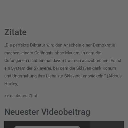
Zitate
„Die perfekte Diktatur wird den Anschein einer Demokratie
machen, einem Gefängnis ohne Mauern, in dem die
Gefangenen nicht einmal davon träumen auszubrechen. Es ist
ein System der Sklaverei, bei dem die Sklaven dank Konum
und Unterhaltung ihre Liebe zur Sklaverei entwickeln.“ (Aldous
Huxley)
>> nächstes Zitat
Neuester Videobeitrag
Video-