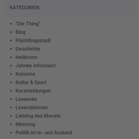
KATEGORIEN
"Der Thing"
Blog
Flüchtlingsstadl
Geschichte
Heilbronn
Jahnke informiert
Kolumne
Kultur & Sport
Kurzmeldungen
Leseecke
Leserstimmen
Liebling des Monats
Meinung
Politik im In- und Ausland