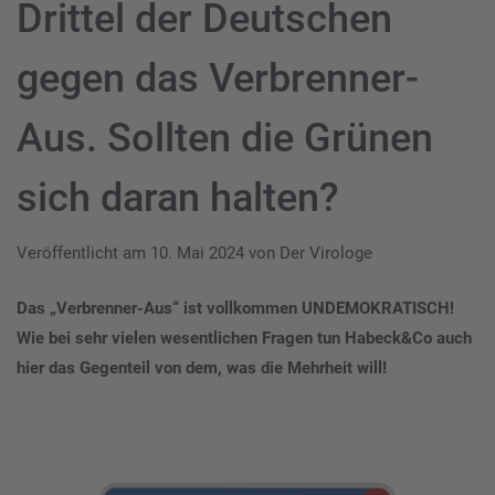
Drittel der Deutschen
gegen das Verbrenner-
Aus. Sollten die Grünen
sich daran halten?
Veröffentlicht am
10. Mai 2024
von
Der Virologe
Das „Verbrenner-Aus“ ist vollkommen UNDEMOKRATISCH!
Wie bei sehr vielen wesentlichen Fragen tun Habeck&Co auch
hier das Gegenteil von dem, was die Mehrheit will!