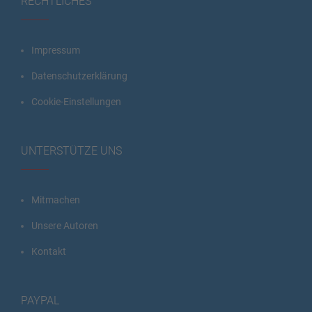
RECHTLICHES
Impressum
Datenschutzerklärung
Cookie-Einstellungen
UNTERSTÜTZE UNS
Mitmachen
Unsere Autoren
Kontakt
PAYPAL