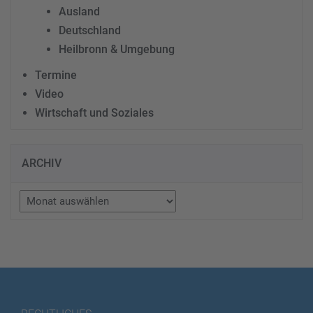
Ausland
Deutschland
Heilbronn & Umgebung
Termine
Video
Wirtschaft und Soziales
ARCHIV
Archiv