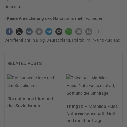
Uran u.a.
• Keine Anreicherung
des Natururans mehr vonnöten!
Veröffentlicht in
Blog
,
Deutschland
,
Politik im In- und Ausland
RELATED POSTS
Die nationale Idee und
der Sozialismus
Thing IX – Mathilda Huss:
Naturwissenschaft, Gott
und die Sinnfrage