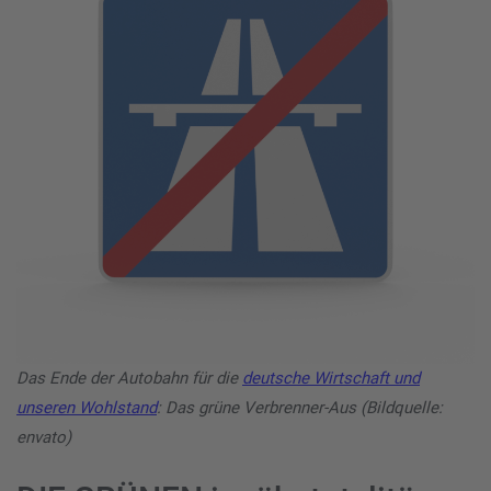
Das Ende der Autobahn für die
deutsche Wirtschaft und
unseren Wohlstand
: Das grüne Verbrenner-Aus (Bildquelle:
envato)