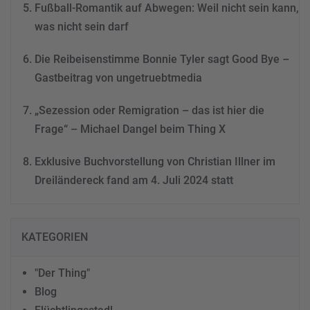
Fußball-Romantik auf Abwegen: Weil nicht sein kann,
was nicht sein darf
Die Reibeisenstimme Bonnie Tyler sagt Good Bye –
Gastbeitrag von ungetruebtmedia
„Sezession oder Remigration – das ist hier die
Frage“ – Michael Dangel beim Thing X
Exklusive Buchvorstellung von Christian Illner im
Dreiländereck fand am 4. Juli 2024 statt
KATEGORIEN
"Der Thing"
Blog