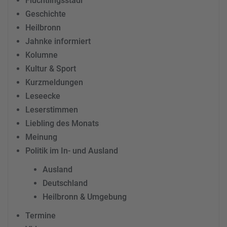
Flüchtlingsstadl
Geschichte
Heilbronn
Jahnke informiert
Kolumne
Kultur & Sport
Kurzmeldungen
Leseecke
Leserstimmen
Liebling des Monats
Meinung
Politik im In- und Ausland
Ausland
Deutschland
Heilbronn & Umgebung
Termine