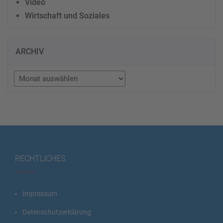
Video
Wirtschaft und Soziales
ARCHIV
Archiv
RECHTLICHES
Impressum
Datenschutzerklärung