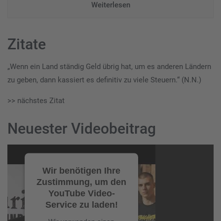
Weiterlesen
Zitate
„Wenn ein Land ständig Geld übrig hat, um es anderen Ländern
zu geben, dann kassiert es definitiv zu viele Steuern.“ (N.N.)
>> nächstes Zitat
Neuester Videobeitrag
Video-
Player
Wir benötigen Ihre
Zustimmung, um den
YouTube Video-
Service zu laden!