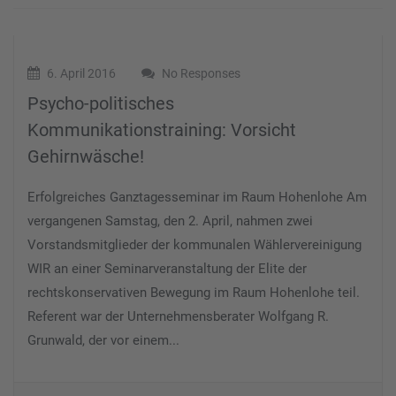
6. April 2016
No Responses
Psycho-politisches
Kommunikationstraining: Vorsicht
Gehirnwäsche!
Erfolgreiches Ganztagesseminar im Raum Hohenlohe Am
vergangenen Samstag, den 2. April, nahmen zwei
Vorstandsmitglieder der kommunalen Wählervereinigung
WIR an einer Seminarveranstaltung der Elite der
rechtskonservativen Bewegung im Raum Hohenlohe teil.
Referent war der Unternehmensberater Wolfgang R.
Grunwald, der vor einem...