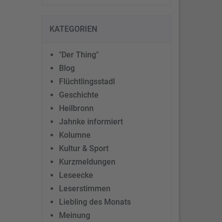
KATEGORIEN
"Der Thing"
Blog
Flüchtlingsstadl
Geschichte
Heilbronn
Jahnke informiert
Kolumne
Kultur & Sport
Kurzmeldungen
Leseecke
Leserstimmen
Liebling des Monats
Meinung