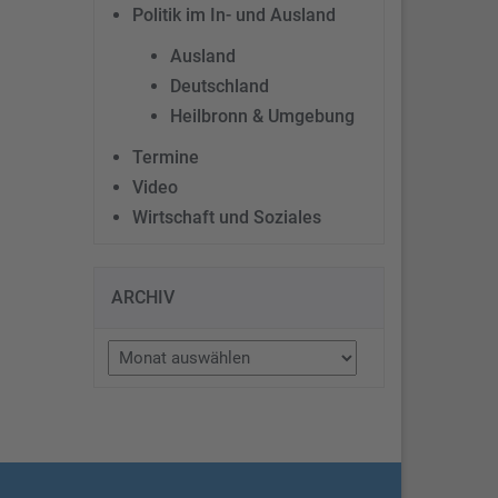
Politik im In- und Ausland
Ausland
Deutschland
Heilbronn & Umgebung
Termine
Video
Wirtschaft und Soziales
ARCHIV
Archiv