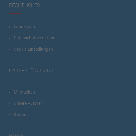
RECHTLICHES
Impressum
Datenschutzerklärung
Cookie-Einstellungen
UNTERSTÜTZE UNS
Mitmachen
Unsere Autoren
Kontakt
PAYPAL