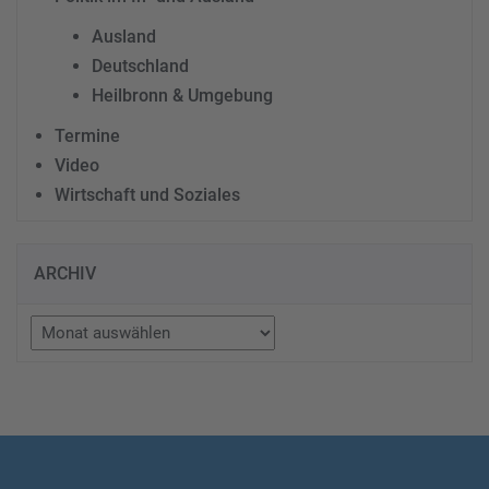
Ausland
Deutschland
Heilbronn & Umgebung
Termine
Video
Wirtschaft und Soziales
ARCHIV
Archiv