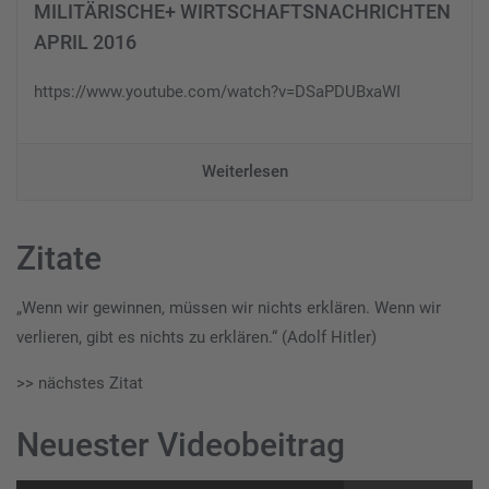
MILITÄRISCHE+ WIRTSCHAFTSNACHRICHTEN
APRIL 2016
https://www.youtube.com/watch?v=DSaPDUBxaWI
Weiterlesen
Zitate
„Wenn wir gewinnen, müssen wir nichts erklären. Wenn wir
verlieren, gibt es nichts zu erklären.“ (Adolf Hitler)
>> nächstes Zitat
Neuester Videobeitrag