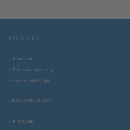
RECHTLICHES
Impressum
Datenschutzerklärung
Cookie-Einstellungen
UNTERSTÜTZE UNS
Mitmachen