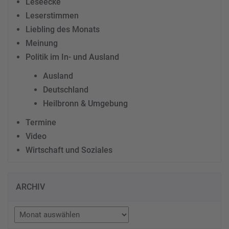
Leseecke
Leserstimmen
Liebling des Monats
Meinung
Politik im In- und Ausland
Ausland
Deutschland
Heilbronn & Umgebung
Termine
Video
Wirtschaft und Soziales
ARCHIV
Archiv