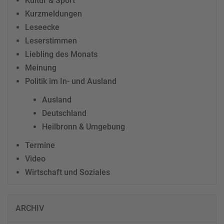
Kultur & Sport
Kurzmeldungen
Leseecke
Leserstimmen
Liebling des Monats
Meinung
Politik im In- und Ausland
Ausland
Deutschland
Heilbronn & Umgebung
Termine
Video
Wirtschaft und Soziales
ARCHIV