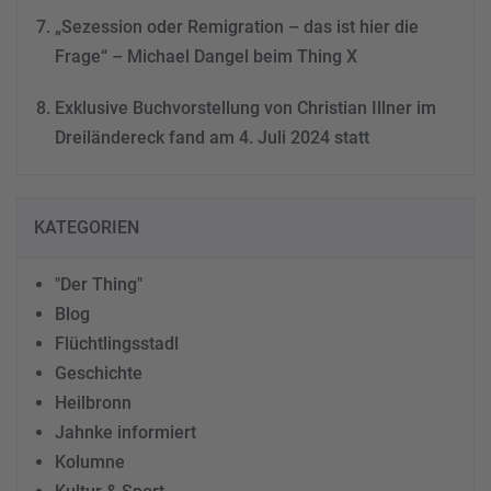
„Sezession oder Remigration – das ist hier die
Frage“ – Michael Dangel beim Thing X
Exklusive Buchvorstellung von Christian Illner im
Dreiländereck fand am 4. Juli 2024 statt
KATEGORIEN
"Der Thing"
Blog
Flüchtlingsstadl
Geschichte
Heilbronn
Jahnke informiert
Kolumne