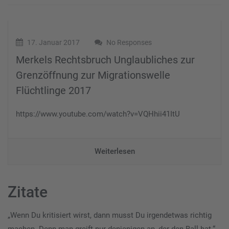
17. Januar 2017
No Responses
Merkels Rechtsbruch Unglaubliches zur
Grenzöffnung zur Migrationswelle
Flüchtlinge 2017
https://www.youtube.com/watch?v=VQHhii41ItU
Weiterlesen
Zitate
„Wenn Du kritisiert wirst, dann musst Du irgendetwas richtig