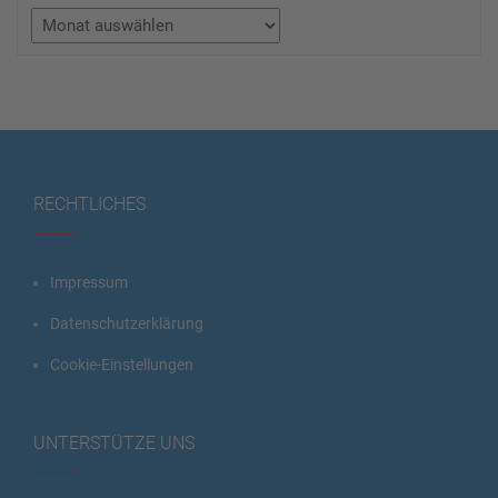
Archiv
RECHTLICHES
Impressum
Datenschutzerklärung
Cookie-Einstellungen
UNTERSTÜTZE UNS