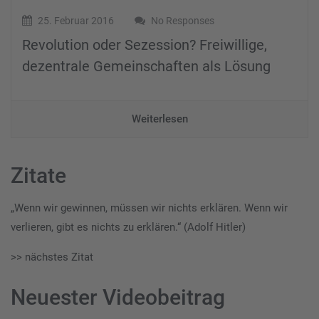
25. Februar 2016
No Responses
Revolution oder Sezession? Freiwillige,
dezentrale Gemeinschaften als Lösung
Weiterlesen
Zitate
„Wenn wir gewinnen, müssen wir nichts erklären. Wenn wir
verlieren, gibt es nichts zu erklären.“ (Adolf Hitler)
>> nächstes Zitat
Neuester Videobeitrag