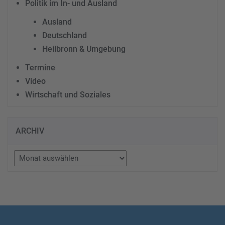
Politik im In- und Ausland
Ausland
Deutschland
Heilbronn & Umgebung
Termine
Video
Wirtschaft und Soziales
ARCHIV
Archiv