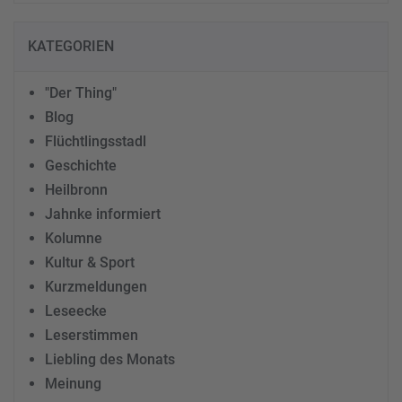
KATEGORIEN
"Der Thing"
Blog
Flüchtlingsstadl
Geschichte
Heilbronn
Jahnke informiert
Kolumne
Kultur & Sport
Kurzmeldungen
Leseecke
Leserstimmen
Liebling des Monats
Meinung