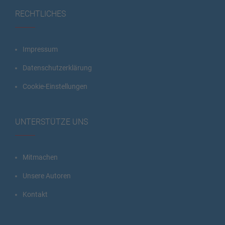
RECHTLICHES
Impressum
Datenschutzerklärung
Cookie-Einstellungen
UNTERSTÜTZE UNS
Mitmachen
Unsere Autoren
Kontakt