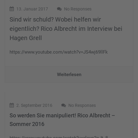
13. Januar 2017
No Responses
Sind wir schuld? Wobei helfen wir
eigentlich? Rico Albrecht im Interview bei
Hagen Grell
https://www.youtube.com/watch?v=JS4wj69llFk
Weiterlesen
2. September 2016
No Responses
So werden Sie manipuliert! Rico Albrecht –
Sommer 2016