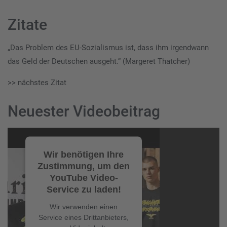
Zitate
„Das Problem des EU-Sozialismus ist, dass ihm irgendwann
das Geld der Deutschen ausgeht.“ (Margeret Thatcher)
>> nächstes Zitat
Neuester Videobeitrag
Video-
Player
Wir benötigen Ihre
Zustimmung, um den
YouTube Video-
Service zu laden!
Wir verwenden einen
Service eines Drittanbieters,