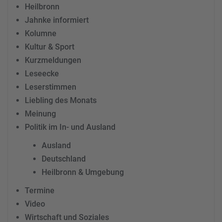
Heilbronn
Jahnke informiert
Kolumne
Kultur & Sport
Kurzmeldungen
Leseecke
Leserstimmen
Liebling des Monats
Meinung
Politik im In- und Ausland
Ausland
Deutschland
Heilbronn & Umgebung
Termine
Video
Wirtschaft und Soziales