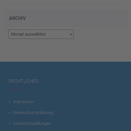
ARCHIV
Archiv
RECHTLICHES
Impressum
Datenschutzerklärung
Cookie-Einstellungen