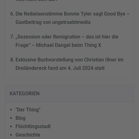
Die Reibeisenstimme Bonnie Tyler sagt Good Bye –
Gastbeitrag von ungetruebtmedia
„Sezession oder Remigration – das ist hier die
Frage“ – Michael Dangel beim Thing X
Exklusive Buchvorstellung von Christian Illner im
Dreiländereck fand am 4. Juli 2024 statt
KATEGORIEN
"Der Thing"
Blog
Flüchtlingsstadl
Geschichte