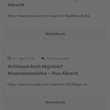
Albrecht
https://www.youtube.com/watch?v=BaSNhvqSJ5s
Weiterlesen
17. April 2016
No Responses
Wohlstand durch Migration?
Wissensmanufaktur – Rico Albrecht
https://www.youtube.com/watch?v=FEUk8iqo-Yc
Weiterlesen