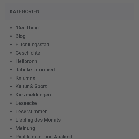
KATEGORIEN
"Der Thing"
Blog
Flüchtlingsstadl
Geschichte
Heilbronn
Jahnke informiert
Kolumne
Kultur & Sport
Kurzmeldungen
Leseecke
Leserstimmen
Liebling des Monats
Meinung
Politik im In- und Ausland