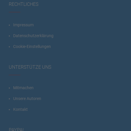
RECHTLICHES
Impressum
Datenschutzerklärung
Cookie-Einstellungen
UNTERSTÜTZE UNS
Mitmachen
Unsere Autoren
Kontakt
PAYPAL