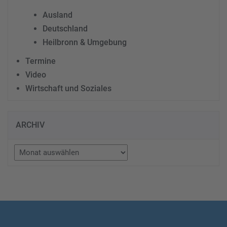
Ausland
Deutschland
Heilbronn & Umgebung
Termine
Video
Wirtschaft und Soziales
ARCHIV
Archiv