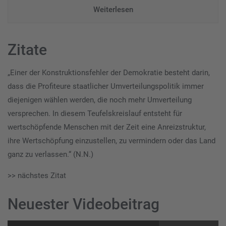
Weiterlesen
Zitate
„Einer der Konstruktionsfehler der Demokratie besteht darin,
dass die Profiteure staatlicher Umverteilungspolitik immer
diejenigen wählen werden, die noch mehr Umverteilung
versprechen. In diesem Teufelskreislauf entsteht für
wertschöpfende Menschen mit der Zeit eine Anreizstruktur,
ihre Wertschöpfung einzustellen, zu vermindern oder das Land
ganz zu verlassen.“ (N.N.)
>> nächstes Zitat
Neuester Videobeitrag