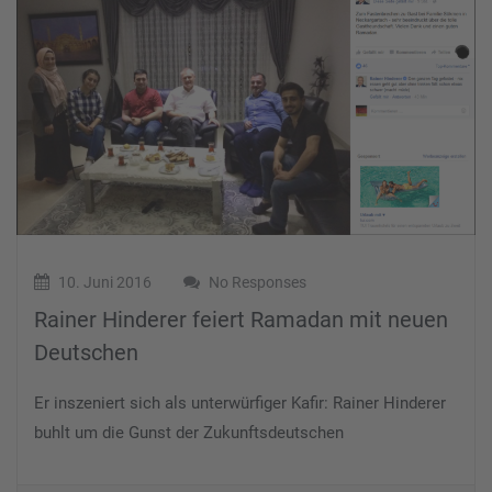
10. Juni 2016
No Responses
Rainer Hinderer feiert Ramadan mit neuen
Deutschen
Er inszeniert sich als unterwürfiger Kafir: Rainer Hinderer
buhlt um die Gunst der Zukunftsdeutschen