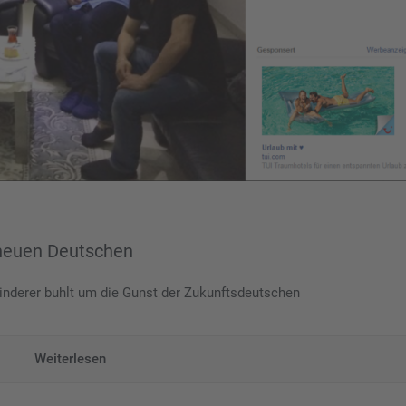
 neuen Deutschen
r Hinderer buhlt um die Gunst der Zukunftsdeutschen
Weiterlesen