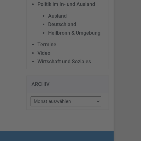
Politik im In- und Ausland
Ausland
Deutschland
Heilbronn & Umgebung
Termine
Video
Wirtschaft und Soziales
ARCHIV
Archiv