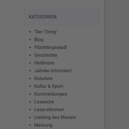
KATEGORIEN
"Der Thing"
Blog
Flüchtlingsstadl
Geschichte
Heilbronn
Jahnke informiert
Kolumne
Kultur & Sport
Kurzmeldungen
Leseecke
Leserstimmen
Liebling des Monats
Meinung