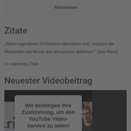
Weiterlesen
Zitate
„Wenn irgendeine Zivilisation überleben soll, müssen die
Menschen die Moral des Altruismus ablehnen.“ (Ayn Rand)
>> nächstes Zitat
Neuester Videobeitrag
Video-
Player
Wir benötigen Ihre
Zustimmung, um den
YouTube Video-
Service zu laden!