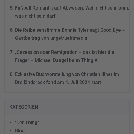
Fußball-Romantik auf Abwegen: Weil nicht sein kann,
was nicht sein darf
Die Reibeisenstimme Bonnie Tyler sagt Good Bye –
Gastbeitrag von ungetruebtmedia
„Sezession oder Remigration – das ist hier die
Frage“ – Michael Dangel beim Thing X
Exklusive Buchvorstellung von Christian Illner im
Dreiländereck fand am 4. Juli 2024 statt
KATEGORIEN
"Der Thing"
Blog