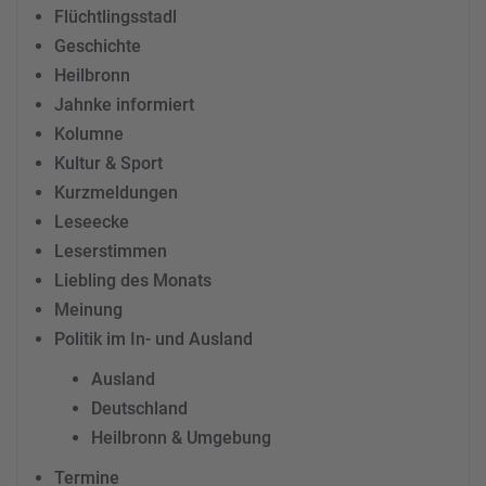
Flüchtlingsstadl
Geschichte
Heilbronn
Jahnke informiert
Kolumne
Kultur & Sport
Kurzmeldungen
Leseecke
Leserstimmen
Liebling des Monats
Meinung
Politik im In- und Ausland
Ausland
Deutschland
Heilbronn & Umgebung
Termine