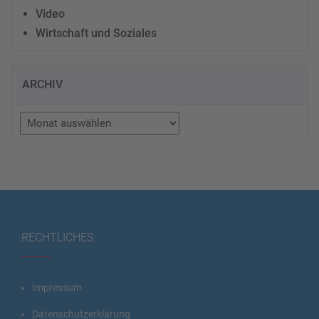
Video
Wirtschaft und Soziales
ARCHIV
Archiv
RECHTLICHES
Impressum
Datenschutzerklärung