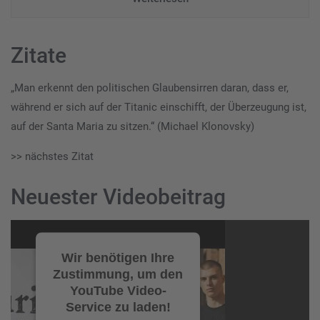
Zitate
„Man erkennt den politischen Glaubensirren daran, dass er,
während er sich auf der Titanic einschifft, der Überzeugung ist,
auf der Santa Maria zu sitzen.“ (Michael Klonovsky)
>> nächstes Zitat
Neuester Videobeitrag
Video-
Player
Wir benötigen Ihre
Zustimmung, um den
YouTube Video-
Service zu laden!