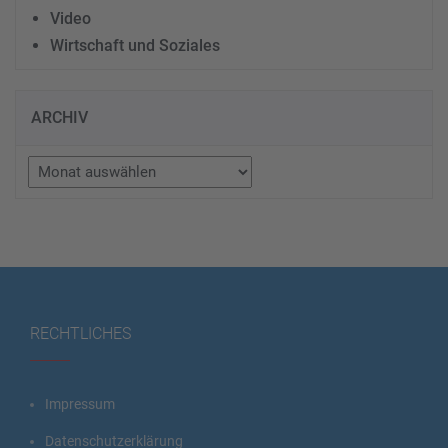
Video
Wirtschaft und Soziales
ARCHIV
Archiv
RECHTLICHES
Impressum
Datenschutzerklärung