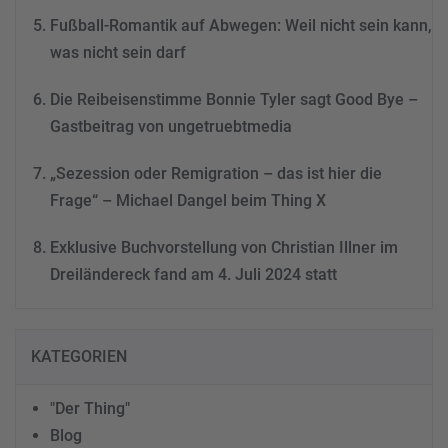
Fußball-Romantik auf Abwegen: Weil nicht sein kann,
was nicht sein darf
Die Reibeisenstimme Bonnie Tyler sagt Good Bye –
Gastbeitrag von ungetruebtmedia
„Sezession oder Remigration – das ist hier die
Frage“ – Michael Dangel beim Thing X
Exklusive Buchvorstellung von Christian Illner im
Dreiländereck fand am 4. Juli 2024 statt
KATEGORIEN
"Der Thing"
Blog