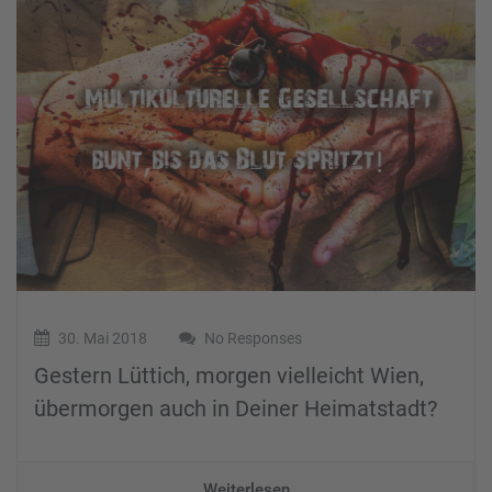
30. Mai 2018
No Responses
Gestern Lüttich, morgen vielleicht Wien,
übermorgen auch in Deiner Heimatstadt?
Weiterlesen