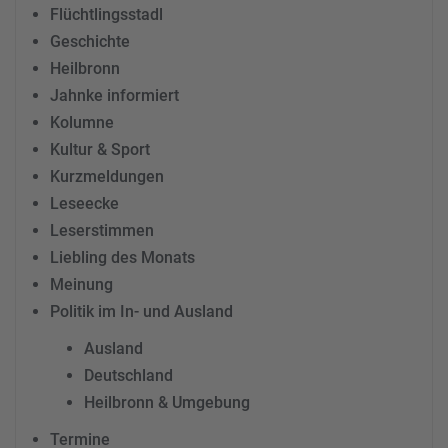
Flüchtlingsstadl
Geschichte
Heilbronn
Jahnke informiert
Kolumne
Kultur & Sport
Kurzmeldungen
Leseecke
Leserstimmen
Liebling des Monats
Meinung
Politik im In- und Ausland
Ausland
Deutschland
Heilbronn & Umgebung
Termine