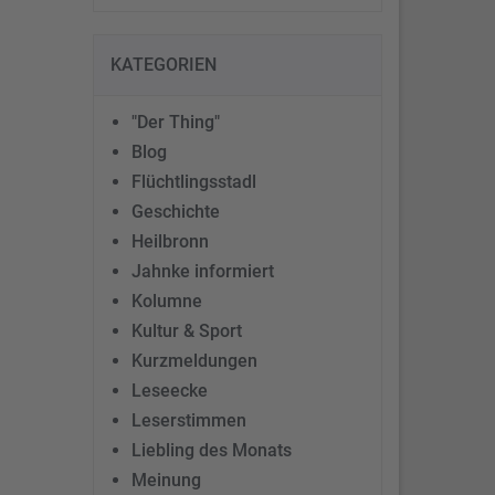
KATEGORIEN
"Der Thing"
Blog
Flüchtlingsstadl
Geschichte
Heilbronn
Jahnke informiert
Kolumne
Kultur & Sport
Kurzmeldungen
Leseecke
Leserstimmen
Liebling des Monats
Meinung