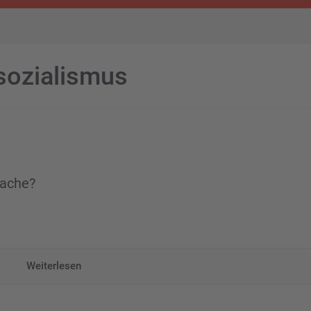
sozialismus
Rache?
Weiterlesen