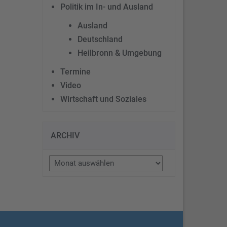
Politik im In- und Ausland
Ausland
Deutschland
Heilbronn & Umgebung
Termine
Video
Wirtschaft und Soziales
ARCHIV
Archiv