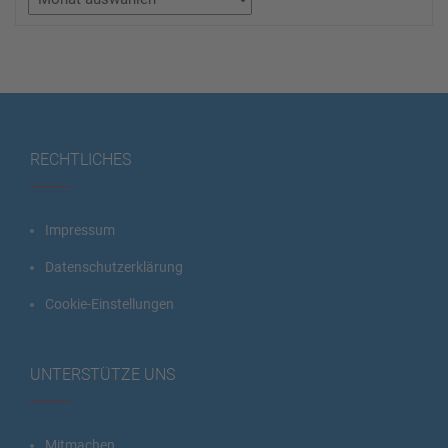
RECHTLICHES
Impressum
Datenschutzerklärung
Cookie-Einstellungen
UNTERSTÜTZE UNS
Mitmachen