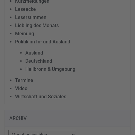
Kurzmeldungen
Leseecke
Leserstimmen
Liebling des Monats
Meinung
Politik im In- und Ausland
Ausland
Deutschland
Heilbronn & Umgebung
Termine
Video
Wirtschaft und Soziales
ARCHIV
Archiv