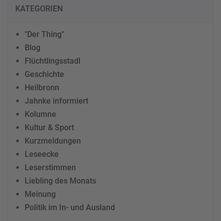
KATEGORIEN
"Der Thing"
Blog
Flüchtlingsstadl
Geschichte
Heilbronn
Jahnke informiert
Kolumne
Kultur & Sport
Kurzmeldungen
Leseecke
Leserstimmen
Liebling des Monats
Meinung
Politik im In- und Ausland