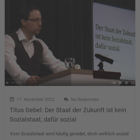
17. November 2022
No Responses
Titus Gebel: Der Staat der Zukunft ist kein
Sozialstaat, dafür sozial
Vom Sozialstaat wird häufig geredet, doch wirklich sozial