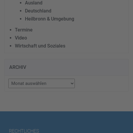
Ausland
Deutschland
Heilbronn & Umgebung
Termine
Video
Wirtschaft und Soziales
ARCHIV
Archiv
RECHTLICHES