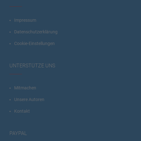
Impressum
Datenschutzerklärung
Cookie-Einstellungen
UNTERSTÜTZE UNS
Mitmachen
Unsere Autoren
Kontakt
PAYPAL