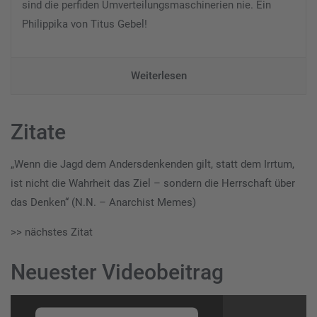
sind die perfiden Umverteilungsmaschinerien nie. Ein
Philippika von Titus Gebel!
Weiterlesen
Zitate
„Wenn die Jagd dem Andersdenkenden gilt, statt dem Irrtum,
ist nicht die Wahrheit das Ziel – sondern die Herrschaft über
das Denken“ (N.N. – Anarchist Memes)
>> nächstes Zitat
Neuester Videobeitrag
Video-