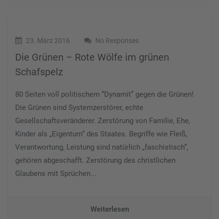
23. März 2016
No Responses
Die Grünen – Rote Wölfe im grünen
Schafspelz
80 Seiten voll politischem “Dynamit” gegen die Grünen!
Die Grünen sind Systemzerstörer, echte
Gesellschaftsveränderer. Zerstörung von Familie, Ehe,
Kinder als „Eigentum“ des Staates. Begriffe wie Fleiß,
Verantwortung, Leistung sind natürlich „faschistisch“,
gehören abgeschafft. Zerstörung des christlichen
Glaubens mit Sprüchen...
Weiterlesen