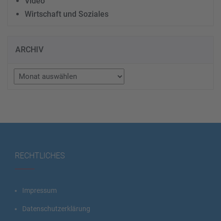
Video
Wirtschaft und Soziales
ARCHIV
Archiv
RECHTLICHES
Impressum
Datenschutzerklärung