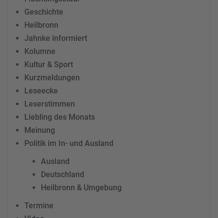
Geschichte
Heilbronn
Jahnke informiert
Kolumne
Kultur & Sport
Kurzmeldungen
Leseecke
Leserstimmen
Liebling des Monats
Meinung
Politik im In- und Ausland
Ausland
Deutschland
Heilbronn & Umgebung
Termine