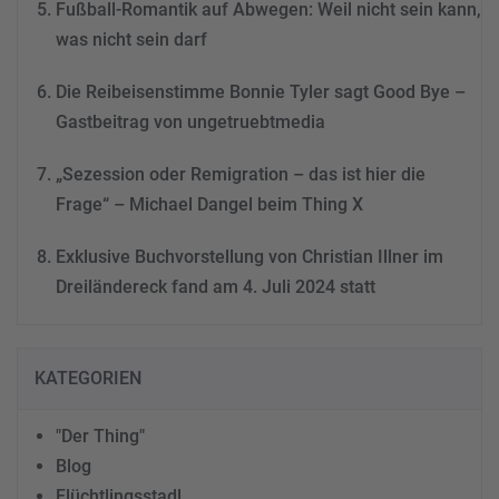
Fußball-Romantik auf Abwegen: Weil nicht sein kann,
was nicht sein darf
Die Reibeisenstimme Bonnie Tyler sagt Good Bye –
Gastbeitrag von ungetruebtmedia
„Sezession oder Remigration – das ist hier die
Frage“ – Michael Dangel beim Thing X
Exklusive Buchvorstellung von Christian Illner im
Dreiländereck fand am 4. Juli 2024 statt
KATEGORIEN
"Der Thing"
Blog
Flüchtlingsstadl