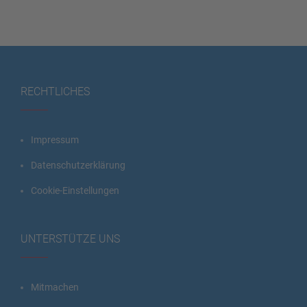
RECHTLICHES
Impressum
Datenschutzerklärung
Cookie-Einstellungen
UNTERSTÜTZE UNS
Mitmachen