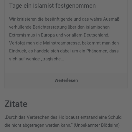
Tage ein Islamist festgenommen
Wir kritisieren die besänftigende und das wahre Ausmaß
verhüllende Berichterstattung über den islamischen
Extremismus in Europa und vor allem Deutschland.
Verfolgt man die Mainstreampresse, bekommt man den
Eindruck, es handele sich dabei um ein Phänomen, dass
sich auf wenige „tragische...
Weiterlesen
Zitate
„Durch das Verbrechen des Holocaust entstand eine Schuld,
die nicht abgetragen werden kann.“ (Unbekannter Blödsinn)