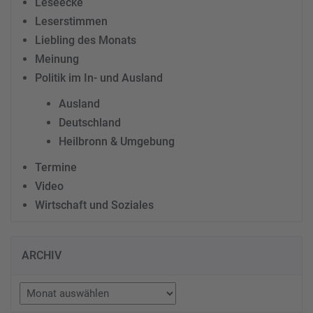
Leseecke
Leserstimmen
Liebling des Monats
Meinung
Politik im In- und Ausland
Ausland
Deutschland
Heilbronn & Umgebung
Termine
Video
Wirtschaft und Soziales
ARCHIV
Archiv