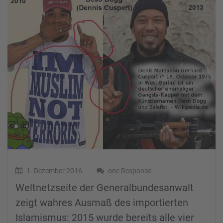
1. Dezember 2016
one Response
Weltnetzseite der Generalbundesanwalt
zeigt wahres Ausmaß des importierten
Islamismus: 2015 wurde bereits alle vier