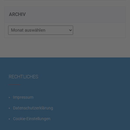
ARCHIV
Archiv
RECHTLICHES
Impressum
Datenschutzerklärung
Cookie-Einstellungen