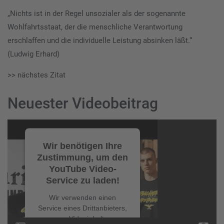
„Nichts ist in der Regel unsozialer als der sogenannte
Wohlfahrtsstaat, der die menschliche Verantwortung
erschlaffen und die individuelle Leistung absinken läßt.“
(Ludwig Erhard)
>> nächstes Zitat
Neuester Videobeitrag
Video-
Player
Wir benötigen Ihre
Zustimmung, um den
YouTube Video-
Service zu laden!
Wir verwenden einen
Service eines Drittanbieters,
um Videoinhalte