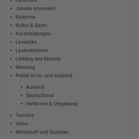
Heilbronn
Jahnke informiert
Kolumne
Kultur & Sport
Kurzmeldungen
Leseecke
Leserstimmen
Liebling des Monats
Meinung
Politik im In- und Ausland
Ausland
Deutschland
Heilbronn & Umgebung
Termine
Video
Wirtschaft und Soziales