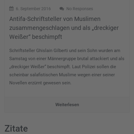
6. September 2016
No Responses
Antifa-Schriftsteller von Muslimen
zusammengeschlagen und als „dreckiger
Weißer“ beschimpft
Schriftsteller Ghislain Gilberti und sein Sohn wurden am
Samstag von einer Männergruppe brutal attackiert und als
„dreckiger Weißer“ beschimpft. Laut Polizei sollen die
scheinbar salafistischen Muslime wegen einer seiner
Novellen erzürnt gewesen sein.
Weiterlesen
Zitate