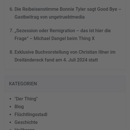
Die Reibeisenstimme Bonnie Tyler sagt Good Bye –
Gastbeitrag von ungetruebtmedia
„Sezession oder Remigration – das ist hier die
Frage“ – Michael Dangel beim Thing X
Exklusive Buchvorstellung von Christian Illner im
Dreiländereck fand am 4. Juli 2024 statt
KATEGORIEN
"Der Thing"
Blog
Flüchtlingsstadl
Geschichte