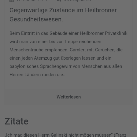
Gegenwärtige Zustände im Heilbronner
Gesundheitswesen.
Beim Eintritt in das Gebäude einer Heilbronner Privatklinik
wird man von einer bis zur Treppe reichenden
Menschentraube empfangen. Garniert mit Gerüchen, die
einen jeden Atemzug gut überlegen lassen und ein
babylonisches Sprachengewirr von Menschen aus allen
Herren Ländern runden die...
Weiterlesen
Zitate
„Ich mag diesen Herrn Galinski nicht mögen müssen“ (Franz