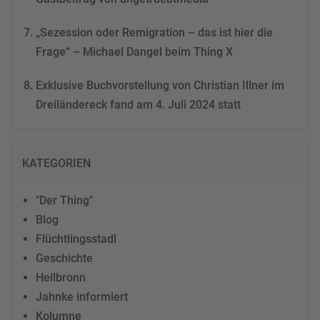
„Sezession oder Remigration – das ist hier die
Frage“ – Michael Dangel beim Thing X
Exklusive Buchvorstellung von Christian Illner im
Dreiländereck fand am 4. Juli 2024 statt
KATEGORIEN
"Der Thing"
Blog
Flüchtlingsstadl
Geschichte
Heilbronn
Jahnke informiert
Kolumne