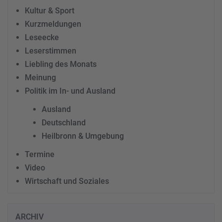
Kultur & Sport
Kurzmeldungen
Leseecke
Leserstimmen
Liebling des Monats
Meinung
Politik im In- und Ausland
Ausland
Deutschland
Heilbronn & Umgebung
Termine
Video
Wirtschaft und Soziales
ARCHIV