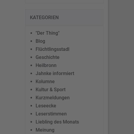
KATEGORIEN
"Der Thing"
Blog
Flüchtlingsstadl
Geschichte
Heilbronn
Jahnke informiert
Kolumne
Kultur & Sport
Kurzmeldungen
Leseecke
Leserstimmen
Liebling des Monats
Meinung