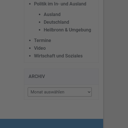
Politik im In- und Ausland
Ausland
Deutschland
Heilbronn & Umgebung
Termine
Video
Wirtschaft und Soziales
ARCHIV
Archiv