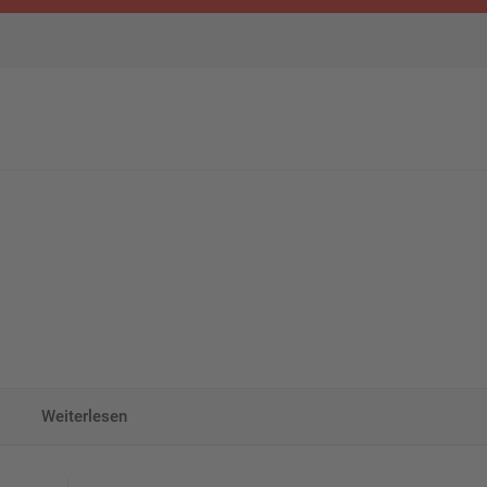
Weiterlesen