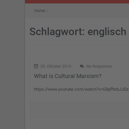
Home
/
Schlagwort:
englisch
30. Oktober 2016
No Responses
What is Cultural Marxism?
https://www.youtube.com/watch?v=G8pPbrbJJQs