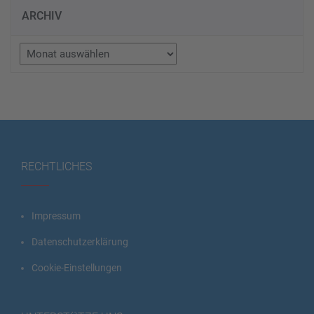
ARCHIV
Archiv
RECHTLICHES
Impressum
Datenschutzerklärung
Cookie-Einstellungen