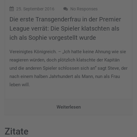
25. September 2016
No Responses
Die erste Transgenderfrau in der Premier
League verrät: Die Spieler klatschten als
ich als Sophie vorgestellt wurde
Vereinigtes Königreich. – „Ich hatte keine Ahnung wie sie
reagieren würden, doch plötzlich klatschte der Kapitän
und die anderen Spieler schlossen sich an“ sagt Steve, der
nach einem halben Jahrhundert als Mann, nun als Frau
leben will.
Weiterlesen
Zitate