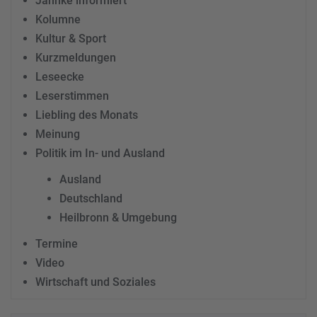
Jahnke informiert
Kolumne
Kultur & Sport
Kurzmeldungen
Leseecke
Leserstimmen
Liebling des Monats
Meinung
Politik im In- und Ausland
Ausland
Deutschland
Heilbronn & Umgebung
Termine
Video
Wirtschaft und Soziales