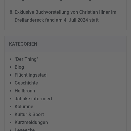
Exklusive Buchvorstellung von Christian Illner im
Dreiländereck fand am 4. Juli 2024 statt
KATEGORIEN
"Der Thing"
Blog
Flüchtlingsstadl
Geschichte
Heilbronn
Jahnke informiert
Kolumne
Kultur & Sport
Kurzmeldungen
Leseecke