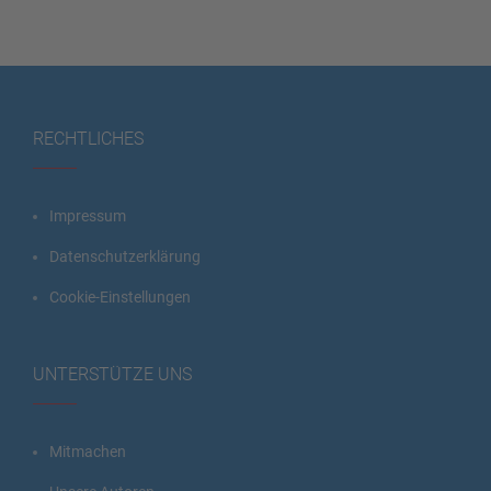
RECHTLICHES
Impressum
Datenschutzerklärung
Cookie-Einstellungen
UNTERSTÜTZE UNS
Mitmachen