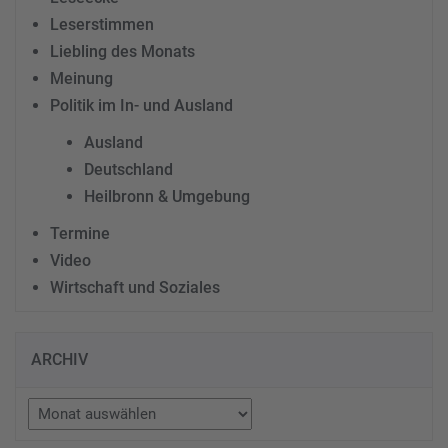
Leserstimmen
Liebling des Monats
Meinung
Politik im In- und Ausland
Ausland
Deutschland
Heilbronn & Umgebung
Termine
Video
Wirtschaft und Soziales
ARCHIV
Archiv