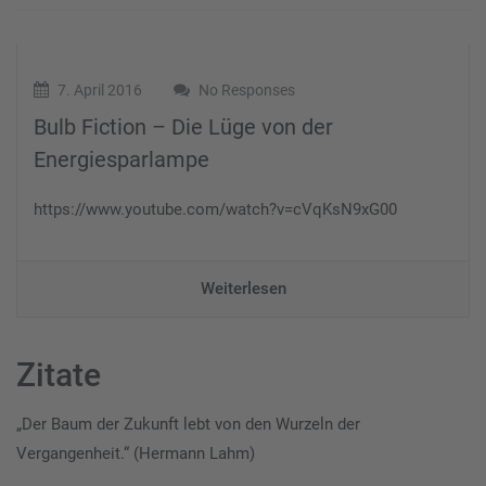
7. April 2016
No Responses
Bulb Fiction – Die Lüge von der
Energiesparlampe
https://www.youtube.com/watch?v=cVqKsN9xG00
Weiterlesen
Zitate
„Der Baum der Zukunft lebt von den Wurzeln der
Vergangenheit.“ (Hermann Lahm)