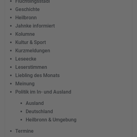
Flüchtlingsstadl
Geschichte
Heilbronn
Jahnke informiert
Kolumne
Kultur & Sport
Kurzmeldungen
Leseecke
Leserstimmen
Liebling des Monats
Meinung
Politik im In- und Ausland
Ausland
Deutschland
Heilbronn & Umgebung
Termine