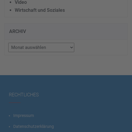
Video
Wirtschaft und Soziales
ARCHIV
Archiv
RECHTLICHES
Impressum
Datenschutzerklärung