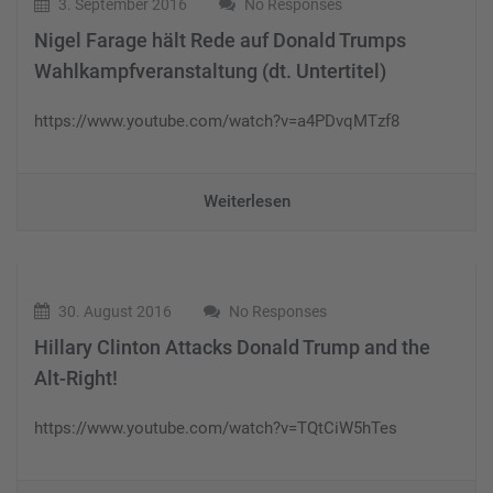
3. September 2016
No Responses
Nigel Farage hält Rede auf Donald Trumps
Wahlkampfveranstaltung (dt. Untertitel)
https://www.youtube.com/watch?v=a4PDvqMTzf8
Weiterlesen
30. August 2016
No Responses
Hillary Clinton Attacks Donald Trump and the
Alt-Right!
https://www.youtube.com/watch?v=TQtCiW5hTes