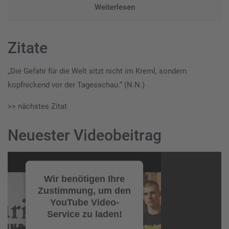
Weiterlesen
Zitate
„Die Gefahr für die Welt sitzt nicht im Kreml, sondern
kopfnickend vor der Tagesschau.“ (N.N.)
>> nächstes Zitat
Neuester Videobeitrag
Video-
Player
Wir benötigen Ihre
Zustimmung, um den
YouTube Video-
Service zu laden!