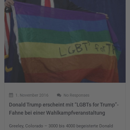
1. November 2016
No Responses
Donald Trump erscheint mit “LGBTs for Trump”-
Fahne bei einer Wahlkampfveranstaltung
Greeley, Colorado – 3000 bis 4000 begeisterte Donald