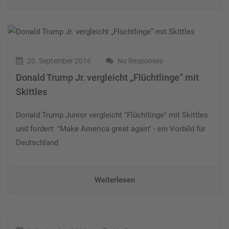
20. September 2016
No Responses
Donald Trump Jr. vergleicht „Flüchtlinge“ mit
Skittles
Donald Trump Junior vergleicht "Flüchtlinge" mit Skittles
und fordert: "Make America great again" - ein Vorbild für
Deutschland
Weiterlesen