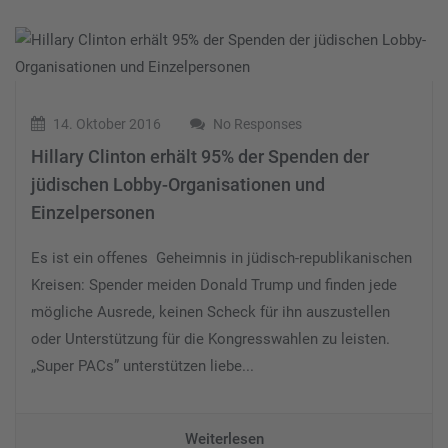
14. Oktober 2016
No Responses
Hillary Clinton erhält 95% der Spenden der
jüdischen Lobby-Organisationen und
Einzelpersonen
Es ist ein offenes Geheimnis in jüdisch-republikanischen
Kreisen: Spender meiden Donald Trump und finden jede
mögliche Ausrede, keinen Scheck für ihn auszustellen
oder Unterstützung für die Kongresswahlen zu leisten.
„Super PACs” unterstützen liebe...
Weiterlesen