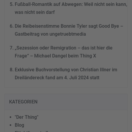
Fußball-Romantik auf Abwegen: Weil nicht sein kann,
was nicht sein darf
Die Reibeisenstimme Bonnie Tyler sagt Good Bye –
Gastbeitrag von ungetruebtmedia
„Sezession oder Remigration – das ist hier die
Frage“ – Michael Dangel beim Thing X
Exklusive Buchvorstellung von Christian Illner im
Dreiländereck fand am 4. Juli 2024 statt
KATEGORIEN
"Der Thing"
Blog