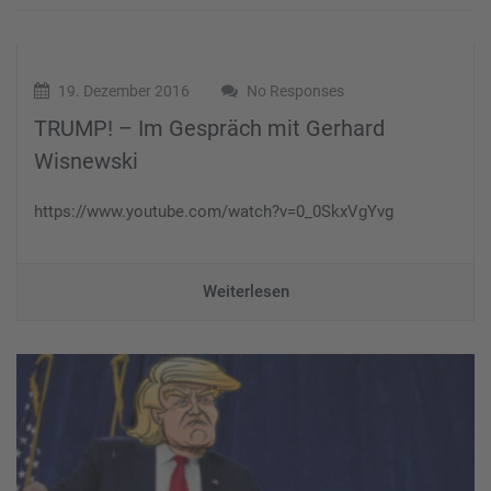
19. Dezember 2016
No Responses
TRUMP! – Im Gespräch mit Gerhard
Wisnewski
https://www.youtube.com/watch?v=0_0SkxVgYvg
Weiterlesen