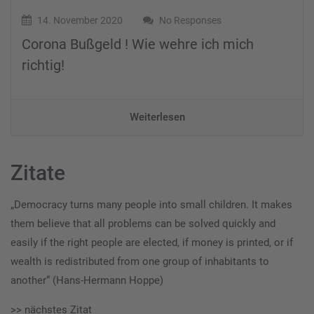
14. November 2020
No Responses
Corona Bußgeld ! Wie wehre ich mich
richtig!
Weiterlesen
Zitate
„Democracy turns many people into small children. It makes
them believe that all problems can be solved quickly and
easily if the right people are elected, if money is printed, or if
wealth is redistributed from one group of inhabitants to
another“ (Hans-Hermann Hoppe)
>> nächstes Zitat