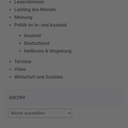
Leserstimmen
Liebling des Monats
Meinung
Politik im In- und Ausland
Ausland
Deutschland
Heilbronn & Umgebung
Termine
Video
Wirtschaft und Soziales
ARCHIV
Archiv