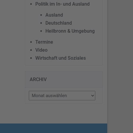
Politik im In- und Ausland
Ausland
Deutschland
Heilbronn & Umgebung
Termine
Video
Wirtschaft und Soziales
ARCHIV
Archiv