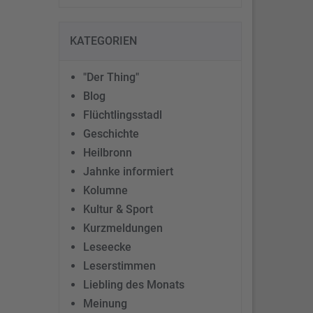
KATEGORIEN
"Der Thing"
Blog
Flüchtlingsstadl
Geschichte
Heilbronn
Jahnke informiert
Kolumne
Kultur & Sport
Kurzmeldungen
Leseecke
Leserstimmen
Liebling des Monats
Meinung