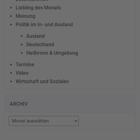
Liebling des Monats
Meinung
Politik im In- und Ausland
Ausland
Deutschland
Heilbronn & Umgebung
Termine
Video
Wirtschaft und Soziales
ARCHIV
Archiv