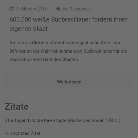
9. Oktober 2016
No Responses
600.000 weiße Südbrasilianer fordern ihren
eigenen Staat
Am ersten Oktober stimmte der gigantische Anteil von
96% der an der Wahl teilnehmenden Südbrasilianer für die
Separation vom Rest des Staates.
Weiterlesen
Zitate
„Die Tugend ist die bevorzugte Maske des Bösen.“ (N.N.)
>> nächstes Zitat