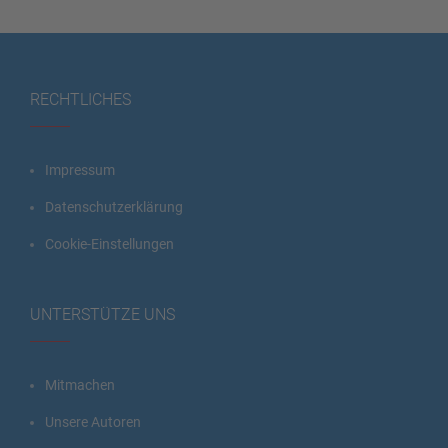
RECHTLICHES
Impressum
Datenschutzerklärung
Cookie-Einstellungen
UNTERSTÜTZE UNS
Mitmachen
Unsere Autoren