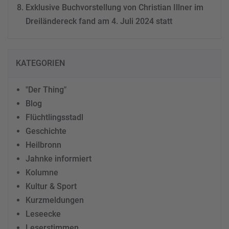
Exklusive Buchvorstellung von Christian Illner im
Dreiländereck fand am 4. Juli 2024 statt
KATEGORIEN
"Der Thing"
Blog
Flüchtlingsstadl
Geschichte
Heilbronn
Jahnke informiert
Kolumne
Kultur & Sport
Kurzmeldungen
Leseecke
Leserstimmen