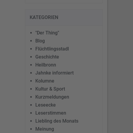
KATEGORIEN
"Der Thing"
Blog
Flüchtlingsstadl
Geschichte
Heilbronn
Jahnke informiert
Kolumne
Kultur & Sport
Kurzmeldungen
Leseecke
Leserstimmen
Liebling des Monats
Meinung