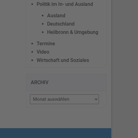
Politik im In- und Ausland
Ausland
Deutschland
Heilbronn & Umgebung
Termine
Video
Wirtschaft und Soziales
ARCHIV
Archiv