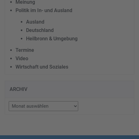
Meinung
Politik im In- und Ausland
Ausland
Deutschland
Heilbronn & Umgebung
Termine
Video
Wirtschaft und Soziales
ARCHIV
Archiv