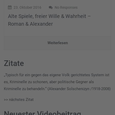
23. Oktober 2016
No Responses
Alte Spiele, freier Wille & Wahrheit –
Roman & Alexander
Weiterlesen
Zitate
„Typisch für ein gegen das eigene Volk gerichtetes System ist
es, Kriminelle zu schonen, aber politische Gegner als
Kriminelle zu behandeln.“ (Alexander Solschenizyn /1918-2008)
>> nächstes Zitat
Neuester Videobeitrag