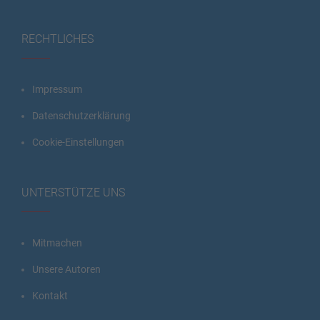
RECHTLICHES
Impressum
Datenschutzerklärung
Cookie-Einstellungen
UNTERSTÜTZE UNS
Mitmachen
Unsere Autoren
Kontakt