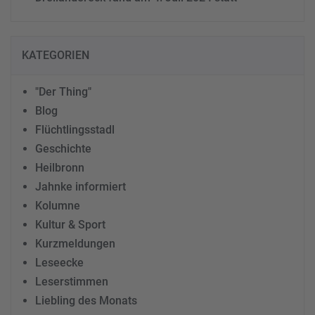
KATEGORIEN
"Der Thing"
Blog
Flüchtlingsstadl
Geschichte
Heilbronn
Jahnke informiert
Kolumne
Kultur & Sport
Kurzmeldungen
Leseecke
Leserstimmen
Liebling des Monats