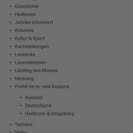
Geschichte
Heilbronn
Jahnke informiert
Kolumne
Kultur & Sport
Kurzmeldungen
Leseecke
Leserstimmen
Liebling des Monats
Meinung
Politik im In- und Ausland
Ausland
Deutschland
Heilbronn & Umgebung
Termine
Video