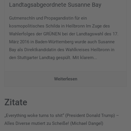
Landtagsabgeordnete Susanne Bay
GutmenschIn und Propagandistin für ein
kosmopolitisches Schilda in Heilbronn Im Zuge des
Wahlerfolges der GRÜNEN bei der Landtagswahl des 17.
März 2016 in Baden-Württemberg wurde auch Susanne
Bay als Direktkandidatin des Wahlkreises Heilbronn in
den Stuttgarter Landtag gespült. Mit klarem...
Weiterlesen
Zitate
„Everything woke turns to shit“ (President Donald Trump) –
Alles Diverse mutiert zu Scheiße! (Michael Dangel)