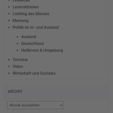
Leseecke
Leserstimmen
Liebling des Monats
Meinung
Politik im In- und Ausland
Ausland
Deutschland
Heilbronn & Umgebung
Termine
Video
Wirtschaft und Soziales
ARCHIV
Archiv