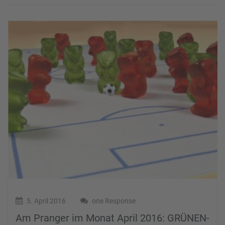
5. April 2016
one Response
Am Pranger im Monat April 2016: GRÜNEN-