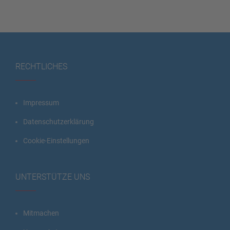
RECHTLICHES
Impressum
Datenschutzerklärung
Cookie-Einstellungen
UNTERSTÜTZE UNS
Mitmachen