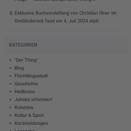
Exklusive Buchvorstellung von Christian Illner im
Dreiländereck fand am 4. Juli 2024 statt
KATEGORIEN
"Der Thing"
Blog
Flüchtlingsstadl
Geschichte
Heilbronn
Jahnke informiert
Kolumne
Kultur & Sport
Kurzmeldungen