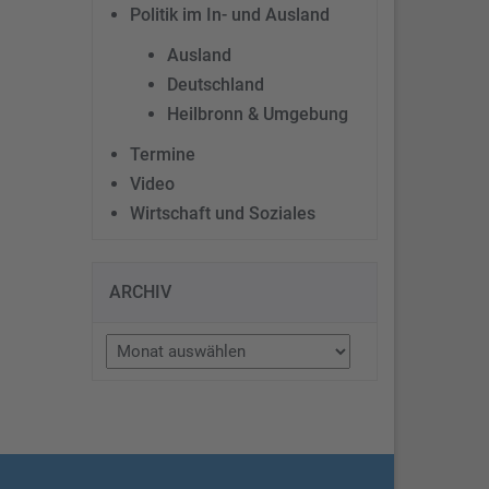
Politik im In- und Ausland
Ausland
Deutschland
Heilbronn & Umgebung
Termine
Video
Wirtschaft und Soziales
ARCHIV
Archiv