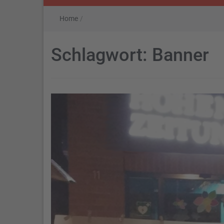
Home
/
Schlagwort:
Banner