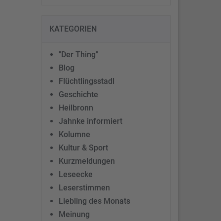
KATEGORIEN
"Der Thing"
Blog
Flüchtlingsstadl
Geschichte
Heilbronn
Jahnke informiert
Kolumne
Kultur & Sport
Kurzmeldungen
Leseecke
Leserstimmen
Liebling des Monats
Meinung