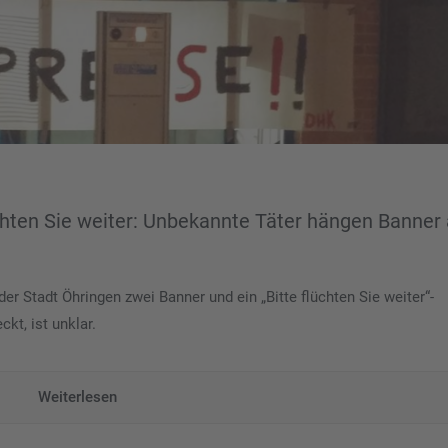
chten Sie weiter: Unbekannte Täter hängen Banner 
er Stadt Öhringen zwei Banner und ein „Bitte flüchten Sie weiter“-
kt, ist unklar.
Weiterlesen