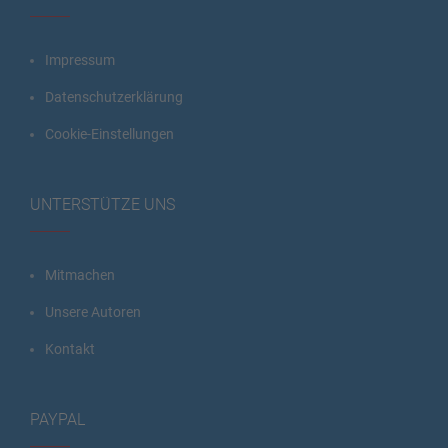
Impressum
Datenschutzerklärung
Cookie-Einstellungen
UNTERSTÜTZE UNS
Mitmachen
Unsere Autoren
Kontakt
PAYPAL