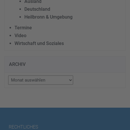
Ausland
Deutschland
Heilbronn & Umgebung
Termine
Video
Wirtschaft und Soziales
ARCHIV
Archiv
RECHTLICHES