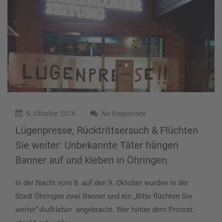
9. Oktober 2016
No Responses
Lügenpresse, Rücktrittsersuch & Flüchten
Sie weiter: Unbekannte Täter hängen
Banner auf und kleben in Öhringen
In der Nacht vom 8. auf den 9. Oktober wurden in der
Stadt Öhringen zwei Banner und ein „Bitte flüchten Sie
weiter“-Aufkleber angebracht. Wer hinter dem Protest