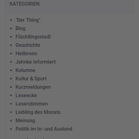
KATEGORIEN
"Der Thing"
Blog
Flüchtlingsstadl
Geschichte
Heilbronn
Jahnke informiert
Kolumne
Kultur & Sport
Kurzmeldungen
Leseecke
Leserstimmen
Liebling des Monats
Meinung
Politik im In- und Ausland