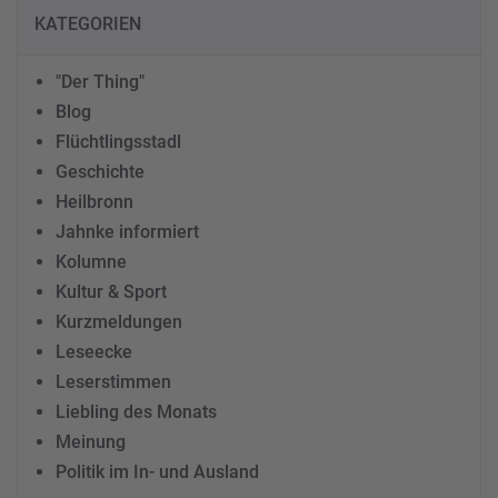
KATEGORIEN
"Der Thing"
Blog
Flüchtlingsstadl
Geschichte
Heilbronn
Jahnke informiert
Kolumne
Kultur & Sport
Kurzmeldungen
Leseecke
Leserstimmen
Liebling des Monats
Meinung
Politik im In- und Ausland