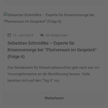
12. Juni 2024
No Responses
Sebastian Schmidtke – Experte für
Krisenvorsorge bei “Pluriversum im Gespräch”
(Folge 6)
Das Bundesamt für Katastrophenschutz gibt nach wie vor
Vorsorgehinweise an die Bevölkerung heraus. Viele
bereiten sich auf den "Tag X" vor.
Weiterlesen