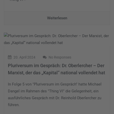
Weiterlesen
20. April 2024
No Responses
Pluriversum im Gespräch: Dr. Oberlercher – Der
Marxist, der das „Kapital“ national vollendet hat
In Folge 5 von "Pluriversum im Gespräch" hatte Michael
Dangel im Rahmen des "Thing VI" die Gelegenheit, ein
ausführliches Gespräch mit Dr. Reinhold Oberlercher zu
führen.