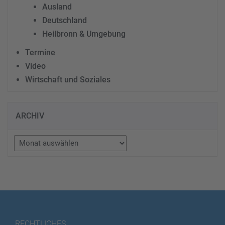
Ausland
Deutschland
Heilbronn & Umgebung
Termine
Video
Wirtschaft und Soziales
ARCHIV
Archiv
RECHTLICHES