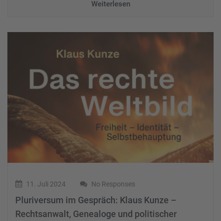
Weiterlesen
11. Juli 2024
No Responses
Pluriversum im Gespräch: Klaus Kunze –
Rechtsanwalt, Genealoge und politischer