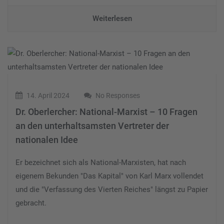
Weiterlesen
14. April 2024
No Responses
Dr. Oberlercher: National-Marxist – 10 Fragen
an den unterhaltsamsten Vertreter der
nationalen Idee
Er bezeichnet sich als National-Marxisten, hat nach
eigenem Bekunden "Das Kapital" von Karl Marx vollendet
und die "Verfassung des Vierten Reiches" längst zu Papier
gebracht.