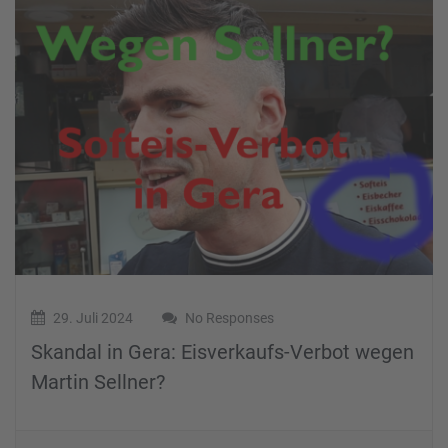
29. Juli 2024
No Responses
Skandal in Gera: Eisverkaufs-Verbot wegen
Martin Sellner?