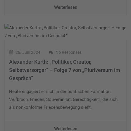
Weiterlesen
26. Juni 2024
No Responses
Alexander Kurth: „Politiker, Creator,
Selbstversorger“ – Folge 7 von „Pluriversum im
Gespräch“
Heute engagiert er sich in der politischen Formation
"Aufbruch, Frieden, Souveränität, Gerechtigkeit", die sich
als nonkonforme Friedensbewegung sieht.
Weiterlesen