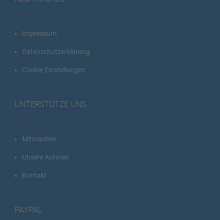
Impressum
Datenschutzerklärung
Cookie-Einstellungen
UNTERSTÜTZE UNS
Mitmachen
Unsere Autoren
Kontakt
PAYPAL