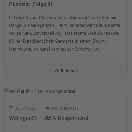
Publizist (Folge 9)
In Folge 9 von "Pluriversum im Gespräch" hatte Michael
Dangel die Gelegenheit, Herrn Rechtsanwalt Klaus Kunze
vor seiner Buchvorstellung: "Das rechte Weltbild" bei der
Kölner Burschenschaft Germania in einem Zoom-
Interview zu seinem literarischen Schaffen un...
Weiterlesen
8. Juli 2024
No Responses
Wolfsgruß!? – UEFA-Doppelmoral