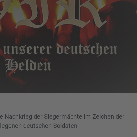
te Nachkrieg der Siegermächte im Zeichen der
rlegenen deutschen Soldaten