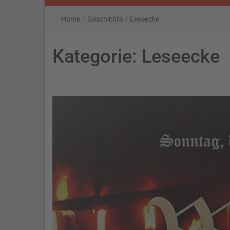
Home
/
Geschichte
/
Leseecke
Kategorie:
Leseecke