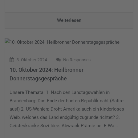
Weiterlesen
5. Oktober 2024
No Responses
10. Oktober 2024: Heilbronner
Donnerstagsgespräche
Unsere Themata: 1. Nach den Landtagswahlen in
Brandenburg: Das Ende der bunten Republik naht (Satire
aus!) 2. US-Wahlen: Droht Amerika auch ein kinderloses
Weib, welches das Land endgültig zugrunde richtet? 3.
Geisteskranke Sozi-Idee: Abwrack-Prämie bei E-Wa...