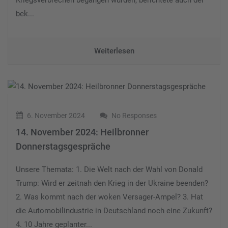
bek...
Weiterlesen
6. November 2024
No Responses
14. November 2024: Heilbronner
Donnerstagsgespräche
Unsere Themata: 1. Die Welt nach der Wahl von Donald
Trump: Wird er zeitnah den Krieg in der Ukraine beenden?
2. Was kommt nach der woken Versager-Ampel? 3. Hat
die Automobilindustrie in Deutschland noch eine Zukunft?
4. 10 Jahre geplanter...