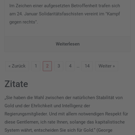
Im Zeichen einer aufgesetzten Betroffenheit trafen sich
am 24. Januar Solidaritätsfaschisten vereint im "Kampf
gegen rechts".
Weiterlesen
« Zurück
1
2
3
4
…
14
Weiter »
Zitate
„Sie haben die Wahl zwischen der natürlichen Stabilität von
Gold und der Ehrlichkeit und Intelligenz der
Regierungsmitglieder. Und mit allem notwendigen Respekt für
diese Gentlemen, ich rate Ihnen, solange das kapitalistische
System währt, entscheiden Sie sich für Gold.“ (George