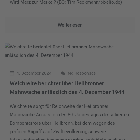
Wird Merz zur Merkel? (BQ: Tim Reckmann/pixelio.de)
Weiterlesen
4. Dezember 2024
No Responses
Weichreite berichtet über Heilbronner
Mahnwache anlässlich des 4. Dezember 1944
Weichreite sorgt für Reichweite der Heilbronner
Mahnwache Anlässlich des 80. Jahrestages des alliierten
Bombenterrors über Heilbronn, bei dem wegen des
perfiden Angriffs auf Zivilbevölkerung schwere
Kriegsverbrechen begangen wurden, berichtete auch der