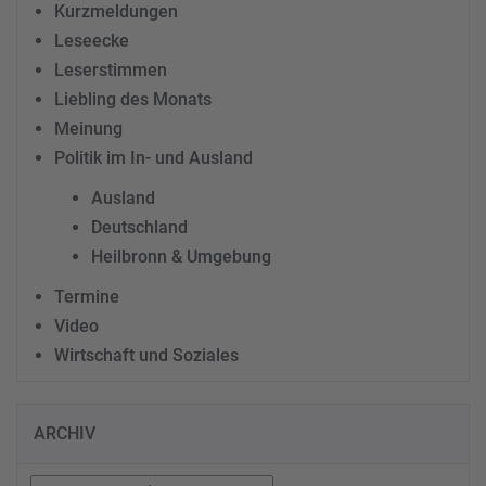
Kurzmeldungen
Leseecke
Leserstimmen
Liebling des Monats
Meinung
Politik im In- und Ausland
Ausland
Deutschland
Heilbronn & Umgebung
Termine
Video
Wirtschaft und Soziales
ARCHIV
Archiv