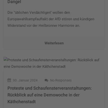
Dangel
Die "üblichen Verdächtigen" wollen den
Europawahlkampfauftakt der AfD stören und kündigen
Widerstand vor der Heilbronner Harmonie an.
Weiterlesen
30. Januar 2024
No Responses
Proteste und Schaufensterveranstaltungen:
Rückblick auf eine Demowoche in der
Käthchenstadt