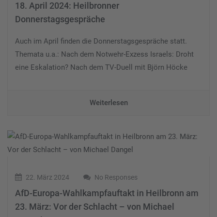
18. April 2024: Heilbronner
Donnerstagsgespräche
Auch im April finden die Donnerstagsgespräche statt.
Themata u.a.: Nach dem Notwehr-Exzess Israels: Droht
eine Eskalation? Nach dem TV-Duell mit Björn Höcke
Weiterlesen
22. März 2024
No Responses
AfD-Europa-Wahlkampfauftakt in Heilbronn am
23. März: Vor der Schlacht – von Michael