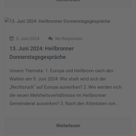
3. Juni 2024
No Responses
13. Juni 2024: Heilbronner
Donnerstagsgespräche
Unsere Themata: 1. Europa und Heilbronn nach den
Wahlen am 9. Juni 2024: Wie stark wird sich der
„Rechtsruck“ auf Europa auswirken? 2. Wie werden sich
die neuen Mehrheitsverhältnisse im Heilbronner
Gemeinderat auswirken? 3. Nach den Attentaten von...
Weiterlesen