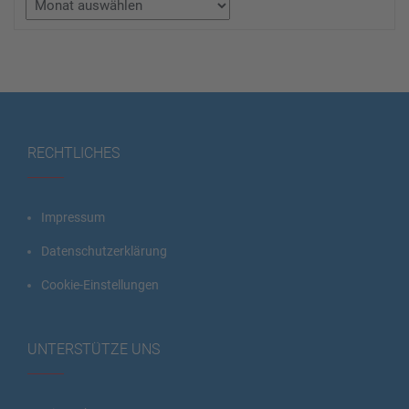
RECHTLICHES
Impressum
Datenschutzerklärung
Cookie-Einstellungen
UNTERSTÜTZE UNS