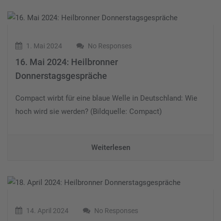
1. Mai 2024
No Responses
16. Mai 2024: Heilbronner
Donnerstagsgespräche
Compact wirbt für eine blaue Welle in Deutschland: Wie
hoch wird sie werden? (Bildquelle: Compact)
Weiterlesen
14. April 2024
No Responses