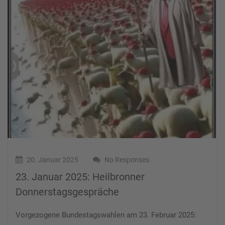
20. Januar 2025
No Responses
23. Januar 2025: Heilbronner
Donnerstagsgespräche
Vorgezogene Bundestagswahlen am 23. Februar 2025: