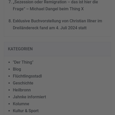
„Sezession oder Remigration – das ist hier die
Frage“ – Michael Dangel beim Thing X
Exklusive Buchvorstellung von Christian Illner im
Dreiländereck fand am 4. Juli 2024 statt
KATEGORIEN
"Der Thing"
Blog
Flüchtlingsstadl
Geschichte
Heilbronn
Jahnke informiert
Kolumne
Kultur & Sport