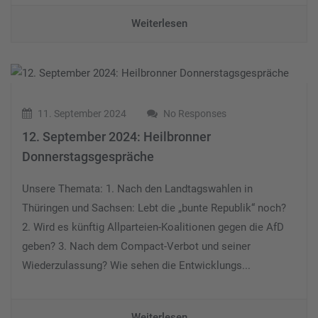
Weiterlesen
11. September 2024
No Responses
12. September 2024: Heilbronner
Donnerstagsgespräche
Unsere Themata: 1. Nach den Landtagswahlen in
Thüringen und Sachsen: Lebt die „bunte Republik“ noch?
2. Wird es künftig Allparteien-Koalitionen gegen die AfD
geben? 3. Nach dem Compact-Verbot und seiner
Wiederzulassung? Wie sehen die Entwicklungs...
Weiterlesen