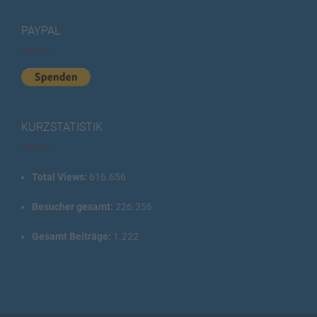
PAYPAL
KURZSTATISTIK
Total Views:
616.656
Besucher gesamt:
226.356
Gesamt Beiträge:
1.222