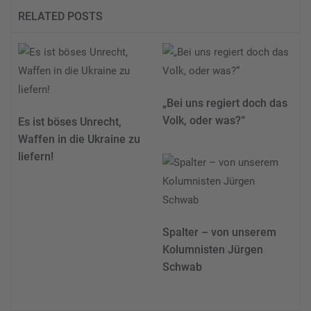
RELATED POSTS
„Bei uns regiert doch das
Volk, oder was?“
Es ist böses Unrecht,
Waffen in die Ukraine zu
liefern!
Spalter – von unserem
Kolumnisten Jürgen
Schwab