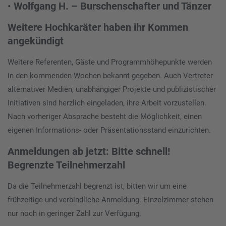
•
Wolfgang H. – Burschenschafter und Tänzer
Weitere Hochkaräter haben ihr Kommen
angekündigt
Weitere Referenten, Gäste und Programmhöhepunkte werden
in den kommenden Wochen bekannt gegeben. Auch Vertreter
alternativer Medien, unabhängiger Projekte und publizistischer
Initiativen sind herzlich eingeladen, ihre Arbeit vorzustellen.
Nach vorheriger Absprache besteht die Möglichkeit, einen
eigenen Informations- oder Präsentationsstand einzurichten.
Anmeldungen ab jetzt: Bitte schnell!
Begrenzte Teilnehmerzahl
Da die Teilnehmerzahl begrenzt ist, bitten wir um eine
frühzeitige und verbindliche Anmeldung. Einzelzimmer stehen
nur noch in geringer Zahl zur Verfügung.