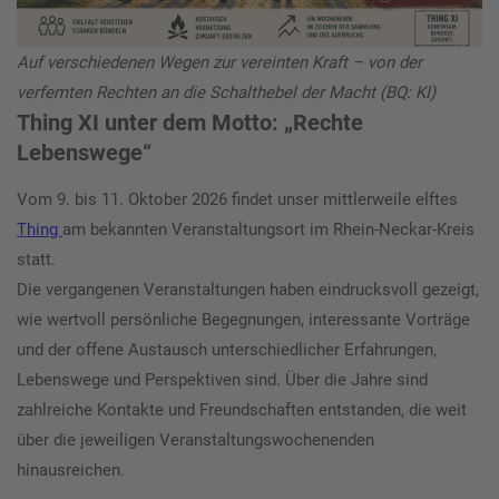
Auf verschiedenen Wegen zur vereinten Kraft – von der
verfemten Rechten an die Schalthebel der Macht (BQ: KI)
Thing XI unter dem Motto: „Rechte
Lebenswege“
Vom 9. bis 11. Oktober 2026 findet unser mittlerweile elftes
Thing
am bekannten Veranstaltungsort im Rhein-Neckar-Kreis
statt.
Die vergangenen Veranstaltungen haben eindrucksvoll gezeigt,
wie wertvoll persönliche Begegnungen, interessante Vorträge
und der offene Austausch unterschiedlicher Erfahrungen,
Lebenswege und Perspektiven sind. Über die Jahre sind
zahlreiche Kontakte und Freundschaften entstanden, die weit
über die jeweiligen Veranstaltungswochenenden
hinausreichen.