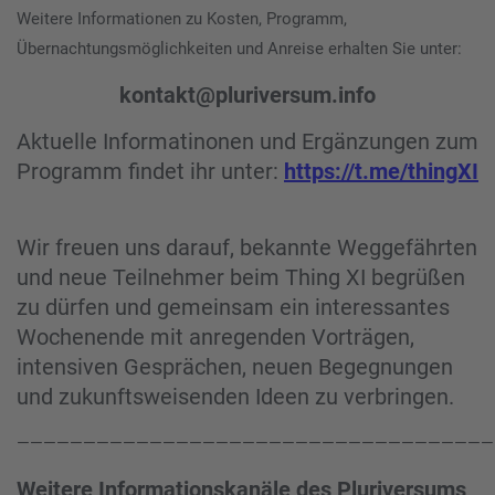
Weitere Informationen zu Kosten, Programm,
Übernachtungsmöglichkeiten und Anreise erhalten Sie unter:
kontakt@pluriversum.info
Aktuelle Informatinonen und Ergänzungen zum
Programm findet ihr unter:
https://t.me/thingXI
Wir freuen uns darauf, bekannte Weggefährten
und neue Teilnehmer beim Thing XI begrüßen
zu dürfen und gemeinsam ein interessantes
Wochenende mit anregenden Vorträgen,
intensiven Gesprächen, neuen Begegnungen
und zukunftsweisenden Ideen zu verbringen.
————————————————————————————————————
Weitere Informationskanäle des Pluriversums