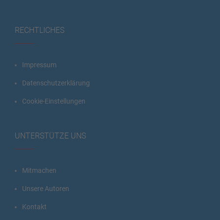
RECHTLICHES
Impressum
Datenschutzerklärung
Cookie-Einstellungen
UNTERSTÜTZE UNS
Mitmachen
Unsere Autoren
Kontakt