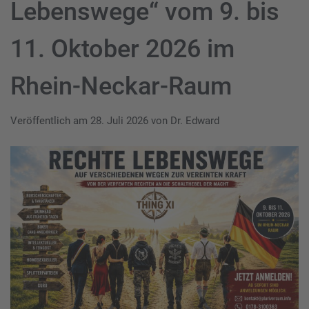
Lebenswege“ vom 9. bis
11. Oktober 2026 im
Rhein-Neckar-Raum
Veröffentlich am
28. Juli 2026
von
Dr. Edward