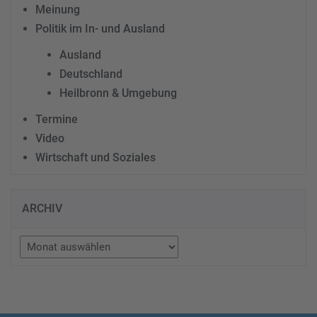
Meinung
Politik im In- und Ausland
Ausland
Deutschland
Heilbronn & Umgebung
Termine
Video
Wirtschaft und Soziales
ARCHIV
Archiv