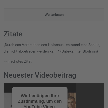
Weiterlesen
Zitate
„Durch das Verbrechen des Holocaust entstand eine Schuld,
die nicht abgetragen werden kann.“ (Unbekannter Blödsinn)
>> nächstes Zitat
Neuester Videobeitrag
Video-
Player
Wir benötigen Ihre
Zustimmung, um den
YouTube Video-