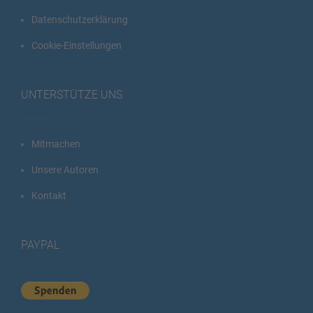
Datenschutzerklärung
Cookie-Einstellungen
UNTERSTÜTZE UNS
Mitmachen
Unsere Autoren
Kontakt
PAYPAL