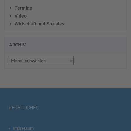
Termine
Video
Wirtschaft und Soziales
ARCHIV
Archiv
RECHTLICHES
Impressum