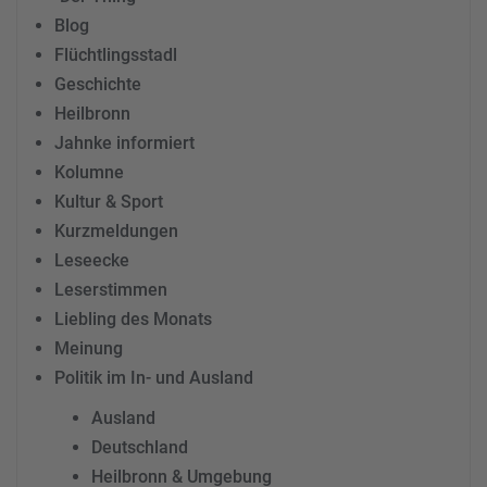
Blog
Flüchtlingsstadl
Geschichte
Heilbronn
Jahnke informiert
Kolumne
Kultur & Sport
Kurzmeldungen
Leseecke
Leserstimmen
Liebling des Monats
Meinung
Politik im In- und Ausland
Ausland
Deutschland
Heilbronn & Umgebung