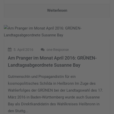
Weiterlesen
5. April 2016
one Response
Am Pranger im Monat April 2016: GRÜNEN-
Landtagsabgeordnete Susanne Bay
GutmenschIn und Propagandistin für ein
kosmopolitisches Schilda in Heilbronn Im Zuge des
Wahlerfolges der GRÜNEN bei der Landtagswahl des 17.
März 2016 in Baden-Württemberg wurde auch Susanne
Bay als Direktkandidatin des Wahlkreises Heilbronn in
den Stuttg...