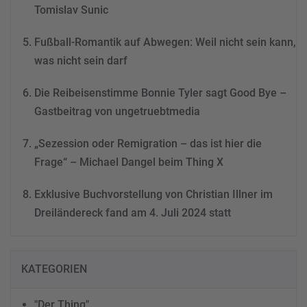
Tomislav Sunic
Fußball-Romantik auf Abwegen: Weil nicht sein kann,
was nicht sein darf
Die Reibeisenstimme Bonnie Tyler sagt Good Bye –
Gastbeitrag von ungetruebtmedia
„Sezession oder Remigration – das ist hier die
Frage“ – Michael Dangel beim Thing X
Exklusive Buchvorstellung von Christian Illner im
Dreiländereck fand am 4. Juli 2024 statt
KATEGORIEN
"Der Thing"