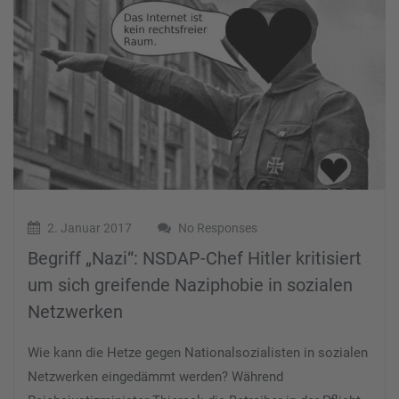
2. Januar 2017
No Responses
Begriff „Nazi“: NSDAP-Chef Hitler kritisiert
um sich greifende Naziphobie in sozialen
Netzwerken
Wie kann die Hetze gegen Nationalsozialisten in sozialen
Netzwerken eingedämmt werden? Während